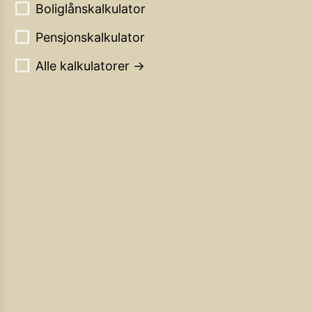
Boliglånskalkulator
Pensjonskalkulator
Alle kalkulatorer →