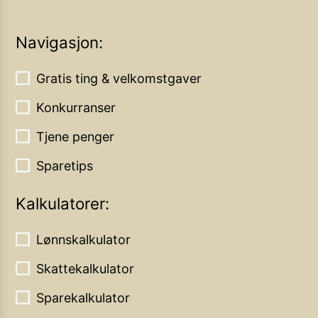
Navigasjon:
Gratis ting & velkomstgaver
Konkurranser
Tjene penger
Sparetips
Kalkulatorer:
Lønnskalkulator
Skattekalkulator
Sparekalkulator