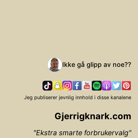
Ikke gå glipp av noe??
Jeg publiserer jevnlig innhold i disse kanalene
Gjerrigknark.com
Ekstra smarte forbrukervalg