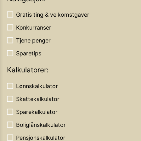
Gratis ting & velkomstgaver
Konkurranser
Tjene penger
Sparetips
Kalkulatorer:
Lønnskalkulator
Skattekalkulator
Sparekalkulator
Boliglånskalkulator
Pensjonskalkulator