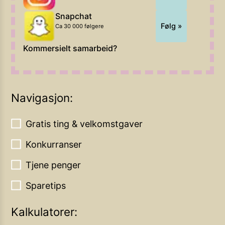
Snapchat
Følg »
Ca 30 000 følgere
Kommersielt samarbeid?
Navigasjon:
Gratis ting & velkomstgaver
Konkurranser
Tjene penger
Sparetips
Kalkulatorer: