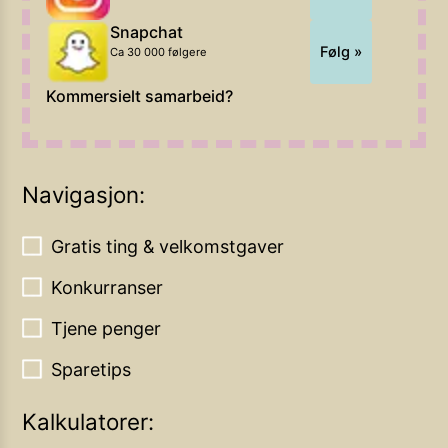
Snapchat
Følg »
Ca 30 000 følgere
Kommersielt samarbeid?
Navigasjon:
Gratis ting & velkomstgaver
Konkurranser
Tjene penger
Sparetips
Kalkulatorer: