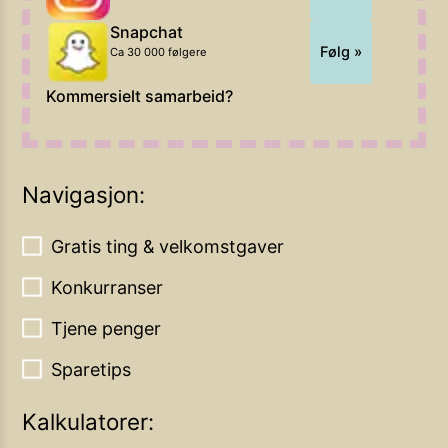
Snapchat
Følg »
Ca 30 000 følgere
Kommersielt samarbeid?
Navigasjon:
Gratis ting & velkomstgaver
Konkurranser
Tjene penger
Sparetips
Kalkulatorer: