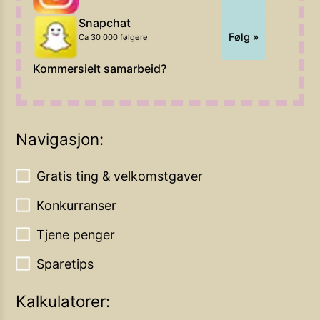
Snapchat
Følg »
Ca 30 000 følgere
Kommersielt samarbeid?
Navigasjon:
Gratis ting & velkomstgaver
Konkurranser
Tjene penger
Sparetips
Kalkulatorer: