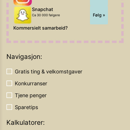
Snapchat
Følg »
Ca 30 000 følgere
Kommersielt samarbeid?
Navigasjon:
Gratis ting & velkomstgaver
Konkurranser
Tjene penger
Sparetips
Kalkulatorer: