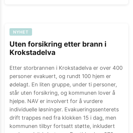
NYHET
Uten forsikring etter brann i
Krokstadelva
Etter storbrannen i Krokstadelva er over 400
personer evakuert, og rundt 100 hjem er
ødelagt. En liten gruppe, under ti personer,
står uten forsikring, og kommunen lover å
hjelpe. NAV er involvert for å vurdere
individuelle løsninger. Evakueringssenterets
drift trappes ned fra klokken 15 i dag, men
kommunen tilbyr fortsatt støtte, inkludert