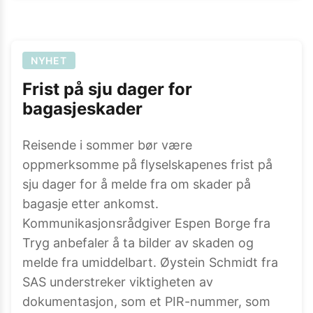
NYHET
Frist på sju dager for
bagasjeskader
Reisende i sommer bør være
oppmerksomme på flyselskapenes frist på
sju dager for å melde fra om skader på
bagasje etter ankomst.
Kommunikasjonsrådgiver Espen Borge fra
Tryg anbefaler å ta bilder av skaden og
melde fra umiddelbart. Øystein Schmidt fra
SAS understreker viktigheten av
dokumentasjon, som et PIR-nummer, som