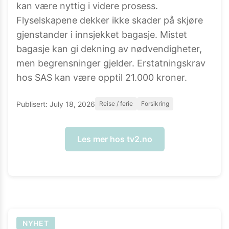
kan være nyttig i videre prosess.
Flyselskapene dekker ikke skader på skjøre
gjenstander i innsjekket bagasje. Mistet
bagasje kan gi dekning av nødvendigheter,
men begrensninger gjelder. Erstatningskrav
hos SAS kan være opptil 21.000 kroner.
Publisert:
July 18, 2026
Reise / ferie
Forsikring
Les mer hos
tv2.no
NYHET