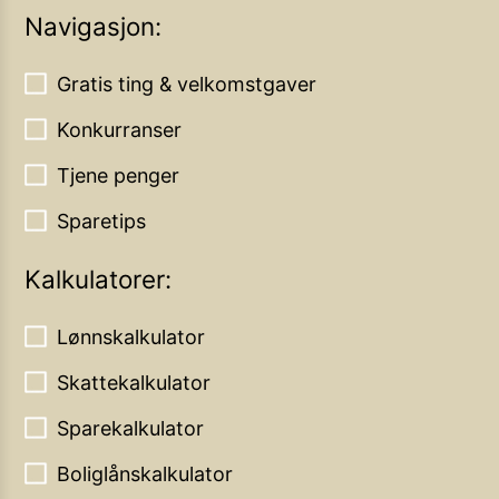
Navigasjon:
Gratis ting & velkomstgaver
Konkurranser
Tjene penger
Sparetips
Kalkulatorer:
Lønnskalkulator
Skattekalkulator
Sparekalkulator
Boliglånskalkulator