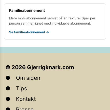
Familieabonnement
Flere mobilabonnement samlet på én faktura. Spar per
person sammenlignet med individuelle abonnement.
Se familieabonnement →
©
2026
Gjerrigknark.com
Om siden
Tips
Kontakt
Presse