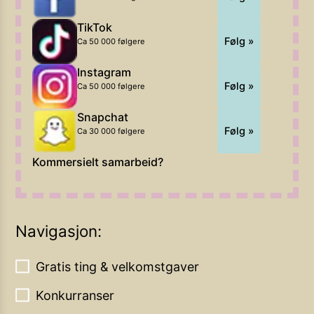
TikTok
Følg »
Ca 50 000 følgere
Instagram
Følg »
Ca 50 000 følgere
Snapchat
Følg »
Ca 30 000 følgere
Kommersielt samarbeid?
Navigasjon:
Gratis ting & velkomstgaver
Konkurranser