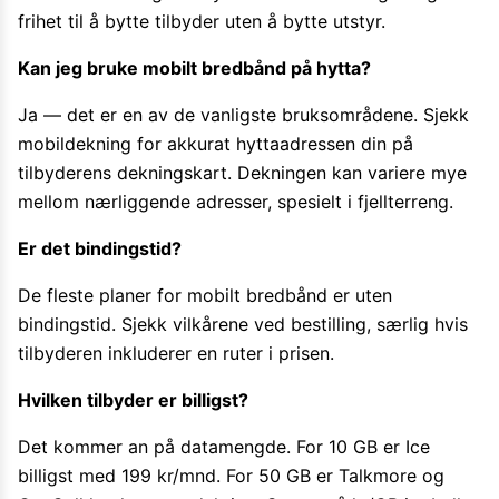
frihet til å bytte tilbyder uten å bytte utstyr.
Kan jeg bruke mobilt bredbånd på hytta?
Ja — det er en av de vanligste bruksområdene. Sjekk
mobildekning for akkurat hyttaadressen din på
tilbyderens dekningskart. Dekningen kan variere mye
mellom nærliggende adresser, spesielt i fjellterreng.
Er det bindingstid?
De fleste planer for mobilt bredbånd er uten
bindingstid. Sjekk vilkårene ved bestilling, særlig hvis
tilbyderen inkluderer en ruter i prisen.
Hvilken tilbyder er billigst?
Det kommer an på datamengde. For 10 GB er Ice
billigst med 199 kr/mnd. For 50 GB er Talkmore og