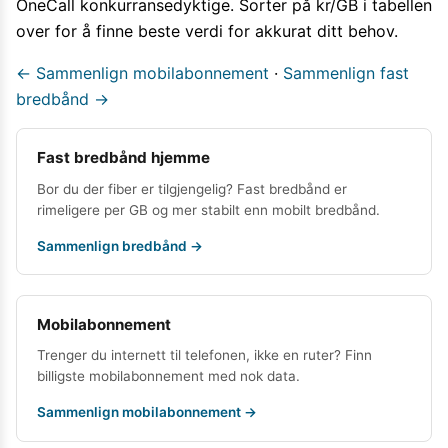
OneCall konkurransedyktige. Sorter på kr/GB i tabellen
over for å finne beste verdi for akkurat ditt behov.
← Sammenlign mobilabonnement
·
Sammenlign fast
bredbånd →
Fast bredbånd hjemme
Bor du der fiber er tilgjengelig? Fast bredbånd er
rimeligere per GB og mer stabilt enn mobilt bredbånd.
Sammenlign bredbånd →
Mobilabonnement
Trenger du internett til telefonen, ikke en ruter? Finn
billigste mobilabonnement med nok data.
Sammenlign mobilabonnement →