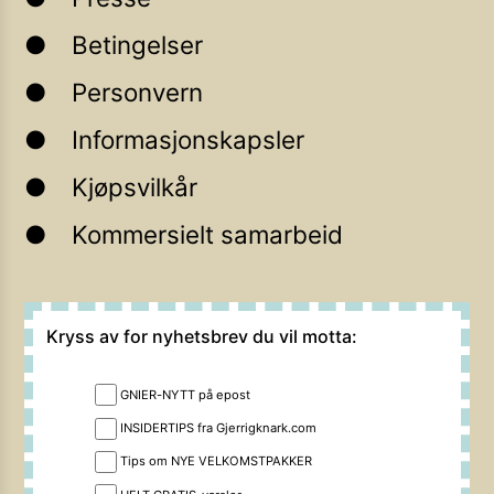
Betingelser
Personvern
Informasjonskapsler
Kjøpsvilkår
Kommersielt samarbeid
Kryss av for nyhetsbrev du vil motta:
GNIER-NYTT på epost
INSIDERTIPS fra Gjerrigknark.com
Tips om NYE VELKOMSTPAKKER