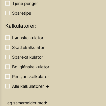
Tjene penger
Sparetips
Kalkulatorer:
Lønnskalkulator
Skattekalkulator
Sparekalkulator
Boliglånskalkulator
Pensjonskalkulator
Alle kalkulatorer →
Jeg samarbeider med: