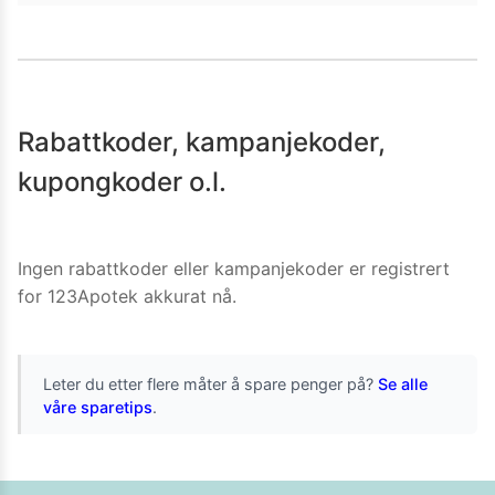
Rabattkoder, kampanjekoder,
kupongkoder o.l.
Ingen rabattkoder eller kampanjekoder er registrert
for
123Apotek
akkurat nå.
Leter du etter flere måter å spare penger på?
Se alle
våre sparetips
.