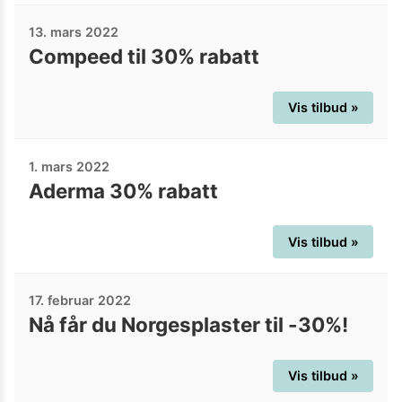
13. mars 2022
Compeed til 30% rabatt
Vis tilbud »
1. mars 2022
Aderma 30% rabatt
Vis tilbud »
17. februar 2022
Nå får du Norgesplaster til -30%!
Vis tilbud »