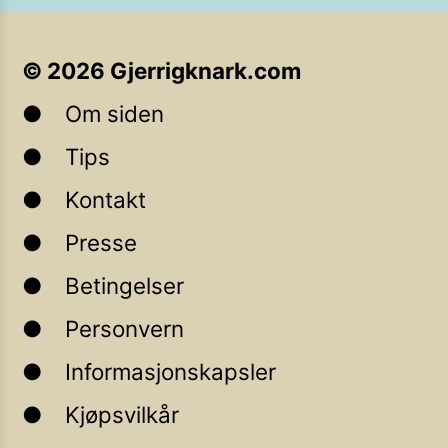
©
2026
Gjerrigknark.com
Om siden
Tips
Kontakt
Presse
Betingelser
Personvern
Informasjonskapsler
Kjøpsvilkår