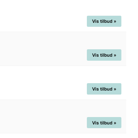
Vis tilbud »
Vis tilbud »
Vis tilbud »
Vis tilbud »