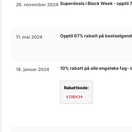
Superdeals i Black Week - opptil 
26. november 2024
Opptil 67% rabatt på bestselgen
11. mai 2024
10% rabatt på alle engelske fag-
18. januar 2024
Rabattkode:
STUDY24