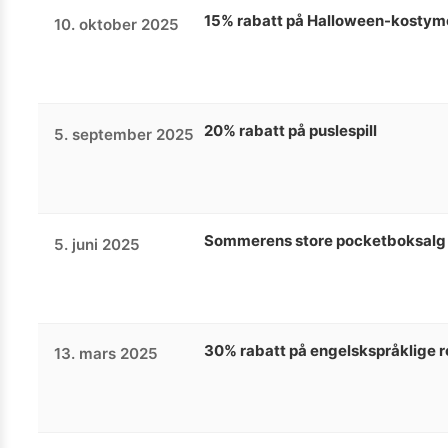
15% rabatt på Halloween-kostymer
10. oktober 2025
20% rabatt på puslespill
5. september 2025
Sommerens store pocketboksalg -
5. juni 2025
30% rabatt på engelskspråklige r
13. mars 2025