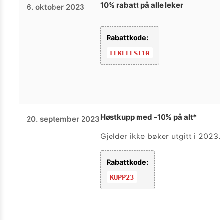
10% rabatt på alle leker
6. oktober 2023
Rabattkode:
LEKEFEST10
Høstkupp med -10% på alt*
20. september 2023
Gjelder ikke bøker utgitt i 2023.
Rabattkode:
KUPP23