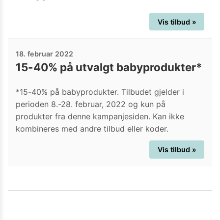
Vis tilbud »
18. februar 2022
15-40% på utvalgt babyprodukter*
*15-40% på babyprodukter. Tilbudet gjelder i
perioden 8.-28. februar, 2022 og kun på
produkter fra denne kampanjesiden. Kan ikke
kombineres med andre tilbud eller koder.
Vis tilbud »