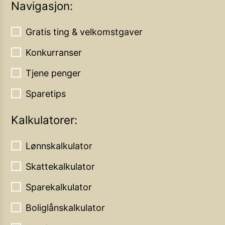
Navigasjon:
Gratis ting & velkomstgaver
Konkurranser
Tjene penger
Sparetips
Kalkulatorer:
Lønnskalkulator
Skattekalkulator
Sparekalkulator
Boliglånskalkulator