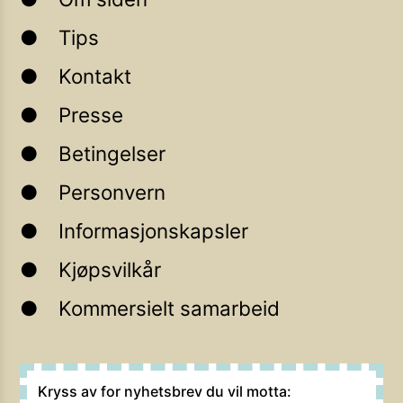
Tips
Kontakt
Presse
Betingelser
Personvern
Informasjonskapsler
Kjøpsvilkår
Kommersielt samarbeid
Kryss av for nyhetsbrev du vil motta: