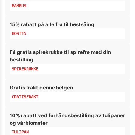
BAMBUS
15% rabatt på alle frø til høstsåing
HOST15
Få gratis spirekrukke til spirefrø med din
bestilling
SPIREKRUKKE
Gratis frakt denne helgen
GRATISFRAKT
10% rabatt ved forhåndsbestilling av tulipaner
og vårblomster
TULIPAN