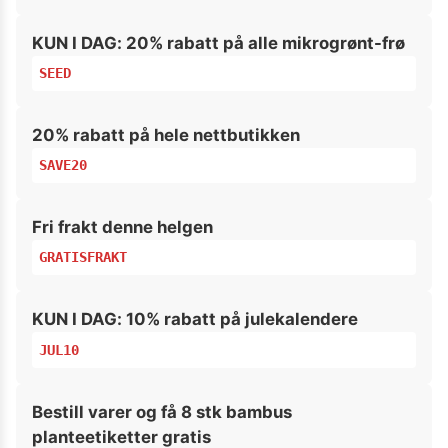
KUN I DAG: 20% rabatt på alle mikrogrønt-frø
SEED
20% rabatt på hele nettbutikken
SAVE20
Fri frakt denne helgen
GRATISFRAKT
KUN I DAG: 10% rabatt på julekalendere
JUL10
Bestill varer og få 8 stk bambus
planteetiketter gratis