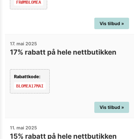
FRØMBLOMEA
Vis tilbud »
17. mai 2025
17% rabatt på hele nettbutikken
Rabattkode:
BLOMEA17MAI
Vis tilbud »
11. mai 2025
15% rabatt på hele nettbutikken