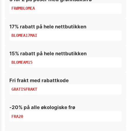
FRØMBLOMEA
17% rabatt på hele nettbutikken
BLOMEA17MAI
15% rabatt på hele nettbutikken
BLOMEAM15
Fri frakt med rabattkode
GRATISFRAKT
-20% på alle økologiske frø
FRA20