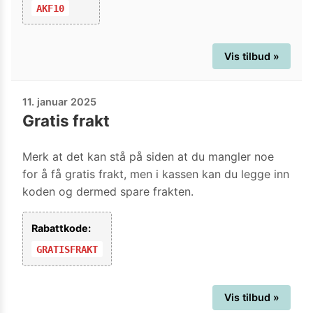
AKF10
Vis tilbud »
11. januar 2025
Gratis frakt
Merk at det kan stå på siden at du mangler noe
for å få gratis frakt, men i kassen kan du legge inn
koden og dermed spare frakten.
Rabattkode:
GRATISFRAKT
Vis tilbud »