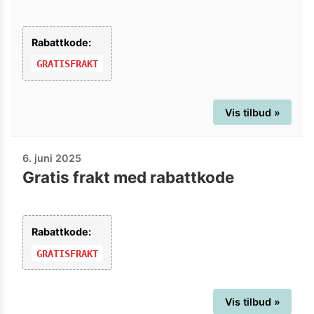
Rabattkode:
GRATISFRAKT
Vis tilbud »
6. juni 2025
Gratis frakt med rabattkode
Rabattkode:
GRATISFRAKT
Vis tilbud »