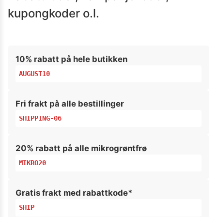
kupongkoder o.l.
10% rabatt på hele butikken
AUGUST10
Fri frakt på alle bestillinger
SHIPPING-06
20% rabatt på alle mikrogrøntfrø
MIKRO20
Gratis frakt med rabattkode*
SHIP