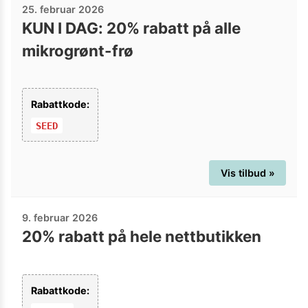
25. februar 2026
KUN I DAG: 20% rabatt på alle
mikrogrønt-frø
Rabattkode:
SEED
Vis tilbud »
9. februar 2026
20% rabatt på hele nettbutikken
Rabattkode: