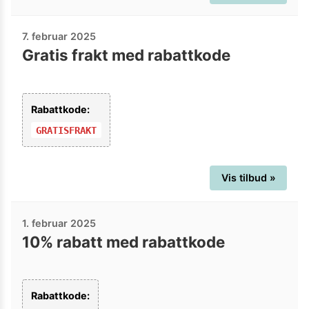
7. februar 2025
Gratis frakt med rabattkode
Rabattkode:
GRATISFRAKT
Vis tilbud »
1. februar 2025
10% rabatt med rabattkode
Rabattkode: