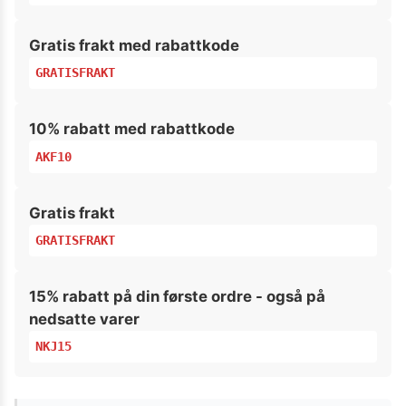
Gratis frakt med rabattkode
GRATISFRAKT
10% rabatt med rabattkode
AKF10
Gratis frakt
GRATISFRAKT
15% rabatt på din første ordre - også på
nedsatte varer
NKJ15