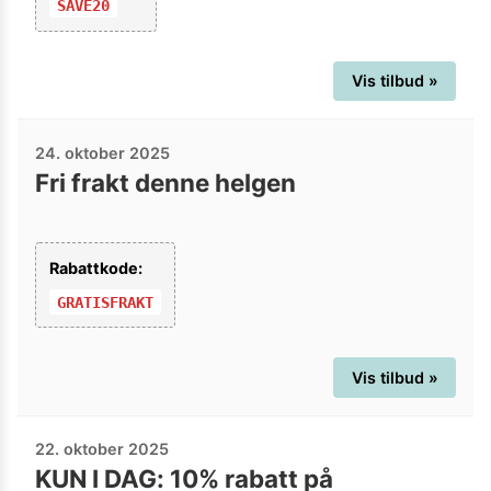
SAVE20
Vis tilbud »
24. oktober 2025
Fri frakt denne helgen
Rabattkode:
GRATISFRAKT
Vis tilbud »
22. oktober 2025
KUN I DAG: 10% rabatt på