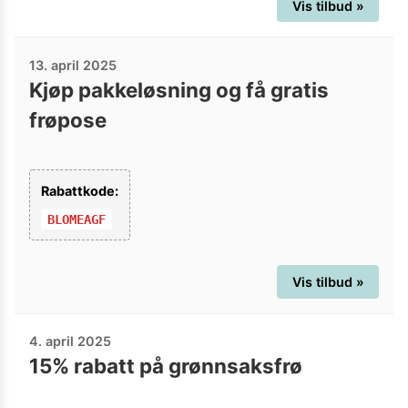
Vis tilbud »
13. april 2025
Kjøp pakkeløsning og få gratis
frøpose
Rabattkode:
BLOMEAGF
Vis tilbud »
4. april 2025
15% rabatt på grønnsaksfrø