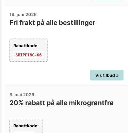
19. juni 2026
Fri frakt på alle bestillinger
Rabattkode:
SHIPPING-06
Vis tilbud »
8. mai 2026
20% rabatt på alle mikrogrøntfrø
Rabattkode: