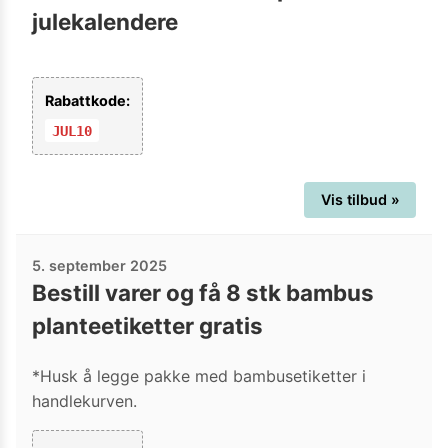
julekalendere
Rabattkode:
JUL10
Vis tilbud »
5. september 2025
Bestill varer og få 8 stk bambus
planteetiketter gratis
*Husk å legge pakke med bambusetiketter i
handlekurven.