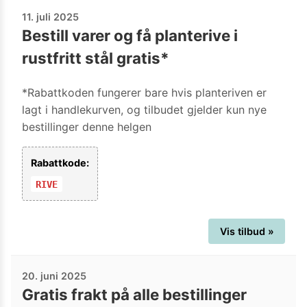
11. juli 2025
Bestill varer og få planterive i
rustfritt stål gratis*
*Rabattkoden fungerer bare hvis planteriven er
lagt i handlekurven, og tilbudet gjelder kun nye
bestillinger denne helgen
Rabattkode:
RIVE
Vis tilbud »
20. juni 2025
Gratis frakt på alle bestillinger