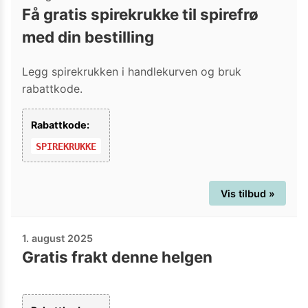
Få gratis spirekrukke til spirefrø
med din bestilling
Legg spirekrukken i handlekurven og bruk
rabattkode.
Rabattkode:
SPIREKRUKKE
Vis tilbud »
1. august 2025
Gratis frakt denne helgen