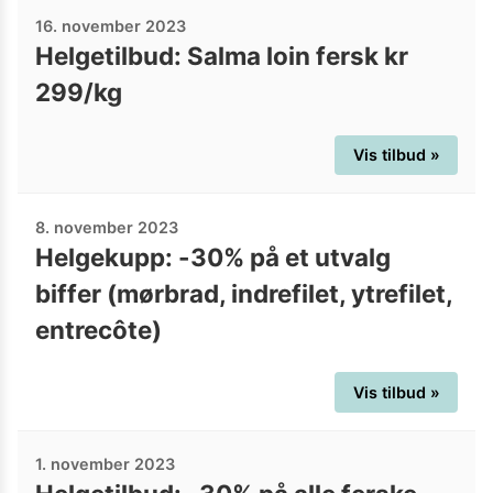
16. november 2023
Helgetilbud: Salma loin fersk kr
299/kg
Vis tilbud »
8. november 2023
Helgekupp: -30% på et utvalg
biffer (mørbrad, indrefilet, ytrefilet,
entrecôte)
Vis tilbud »
1. november 2023