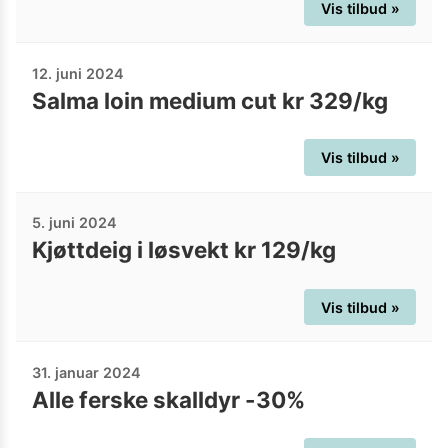
Vis tilbud »
12. juni 2024
Salma loin medium cut kr 329/kg
Vis tilbud »
5. juni 2024
Kjøttdeig i løsvekt kr 129/kg
Vis tilbud »
31. januar 2024
Alle ferske skalldyr -30%