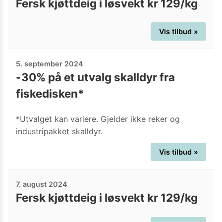
Fersk kjøttdeig i løsvekt kr 129/kg
Vis tilbud »
5. september 2024
-30% på et utvalg skalldyr fra
fiskedisken*
*Utvalget kan variere. Gjelder ikke reker og
industripakket skalldyr.
Vis tilbud »
7. august 2024
Fersk kjøttdeig i løsvekt kr 129/kg