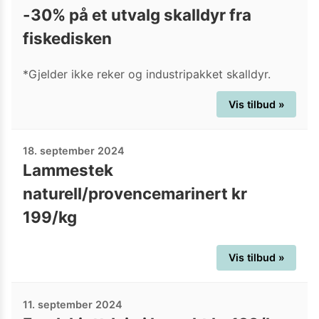
-30% på et utvalg skalldyr fra
fiskedisken
*Gjelder ikke reker og industripakket skalldyr.
Vis tilbud »
18. september 2024
Lammestek
naturell/provencemarinert kr
199/kg
Vis tilbud »
11. september 2024