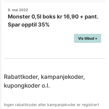
9. mai 2022
Monster 0,5l boks kr 16,90 + pant.
Spar opptil 35%
Vis tilbud »
Rabattkoder, kampanjekoder,
kupongkoder o.l.
Ingen rabattkoder eller kampanjekoder er registrert