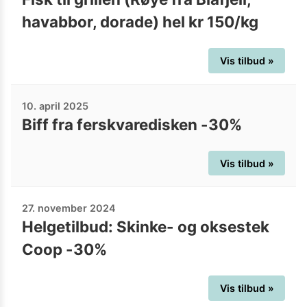
havabbor, dorade) hel kr 150/kg
Vis tilbud »
10. april 2025
Biff fra ferskvaredisken -30%
Vis tilbud »
27. november 2024
Helgetilbud: Skinke- og oksestek
Coop -30%
Vis tilbud »