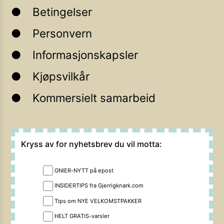
Betingelser
Personvern
Informasjonskapsler
Kjøpsvilkår
Kommersielt samarbeid
Kryss av for nyhetsbrev du vil motta:
GNIER-NYTT på epost
INSIDERTIPS fra Gjerrigknark.com
Tips om NYE VELKOMSTPAKKER
HELT GRATIS-varsler