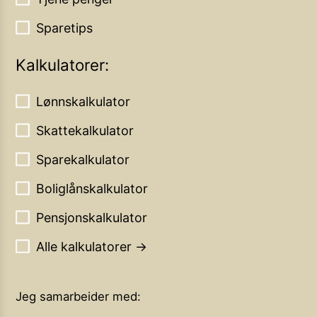
Sparetips
Kalkulatorer:
Lønnskalkulator
Skattekalkulator
Sparekalkulator
Boliglånskalkulator
Pensjonskalkulator
Alle kalkulatorer →
Jeg samarbeider med: