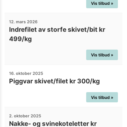
Vis tilbud »
12. mars 2026
Indrefilet av storfe skivet/bit kr
499/kg
Vis tilbud »
16. oktober 2025
Piggvar skivet/filet kr 300/kg
Vis tilbud »
2. oktober 2025
Nakke- og svinekoteletter kr