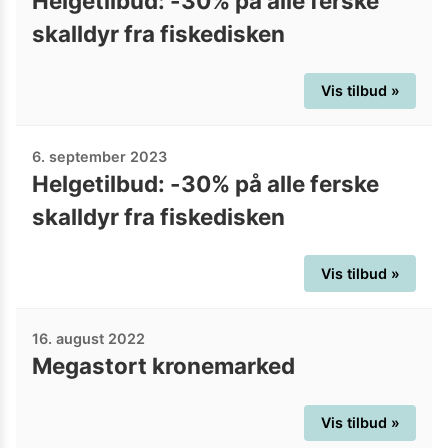
Helgetilbud: -30% på alle ferske
skalldyr fra fiskedisken
Vis tilbud »
6. september 2023
Helgetilbud: -30% på alle ferske
skalldyr fra fiskedisken
Vis tilbud »
16. august 2022
Megastort kronemarked
Vis tilbud »