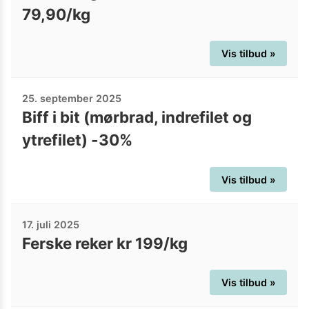
79,90/kg
Vis tilbud »
25. september 2025
Biff i bit (mørbrad, indrefilet og
ytrefilet) -30%
Vis tilbud »
17. juli 2025
Ferske reker kr 199/kg
Vis tilbud »