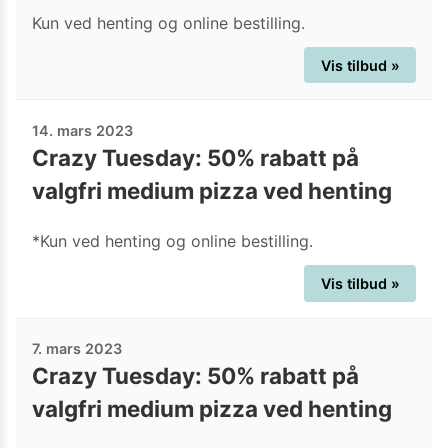
Kun ved henting og online bestilling.
Vis tilbud »
14. mars 2023
Crazy Tuesday: 50% rabatt på
valgfri medium pizza ved henting
*Kun ved henting og online bestilling.
Vis tilbud »
7. mars 2023
Crazy Tuesday: 50% rabatt på
valgfri medium pizza ved henting