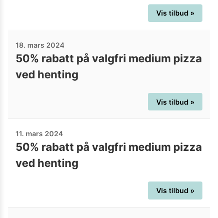
Vis tilbud »
18. mars 2024
50% rabatt på valgfri medium pizza
ved henting
Vis tilbud »
11. mars 2024
50% rabatt på valgfri medium pizza
ved henting
Vis tilbud »