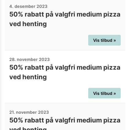
4. desember 2023
50% rabatt på valgfri medium pizza
ved henting
Vis tilbud »
28. november 2023
50% rabatt på valgfri medium pizza
ved henting
Vis tilbud »
21. november 2023
50% rabatt på valgfri medium pizza
ved henting