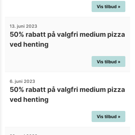
Vis tilbud »
13. juni 2023
50% rabatt på valgfri medium pizza
ved henting
Vis tilbud »
6. juni 2023
50% rabatt på valgfri medium pizza
ved henting
Vis tilbud »