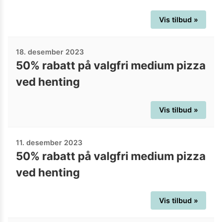
Vis tilbud »
18. desember 2023
50% rabatt på valgfri medium pizza
ved henting
Vis tilbud »
11. desember 2023
50% rabatt på valgfri medium pizza
ved henting
Vis tilbud »