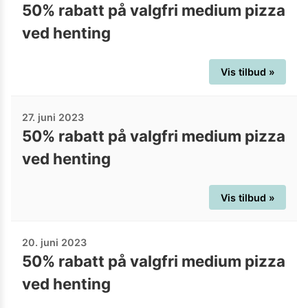
50% rabatt på valgfri medium pizza
ved henting
Vis tilbud »
27. juni 2023
50% rabatt på valgfri medium pizza
ved henting
Vis tilbud »
20. juni 2023
50% rabatt på valgfri medium pizza
ved henting