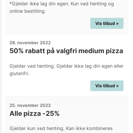
*Gjelder ikke lag din egen. Kun ved henting og
online bestilling.
Vis tilbud »
28. november 2022
50% rabatt på valgfri medium pizza
Gjelder ved henting. Gjelder ikke lag din egen eller
glutenfri.
Vis tilbud »
25. november 2022
Alle pizza -25%
Gjelder kun ved henting. Kan ikke kombineres