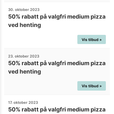
30. oktober 2023
50% rabatt på valgfri medium pizza
ved henting
Vis tilbud »
23. oktober 2023
50% rabatt på valgfri medium pizza
ved henting
Vis tilbud »
17. oktober 2023
50% rabatt på valgfri medium pizza