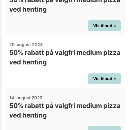
ved henting
Vis tilbud »
29. august 2023
50% rabatt på valgfri medium pizza
ved henting
Vis tilbud »
14. august 2023
50% rabatt på valgfri medium pizza
ved henting