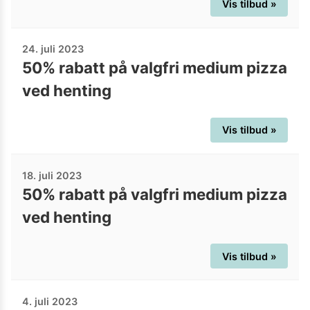
Vis tilbud »
24. juli 2023
50% rabatt på valgfri medium pizza
ved henting
Vis tilbud »
18. juli 2023
50% rabatt på valgfri medium pizza
ved henting
Vis tilbud »
4. juli 2023