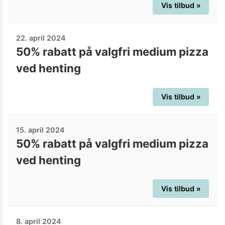
Vis tilbud »
22. april 2024
50% rabatt på valgfri medium pizza
ved henting
Vis tilbud »
15. april 2024
50% rabatt på valgfri medium pizza
ved henting
Vis tilbud »
8. april 2024