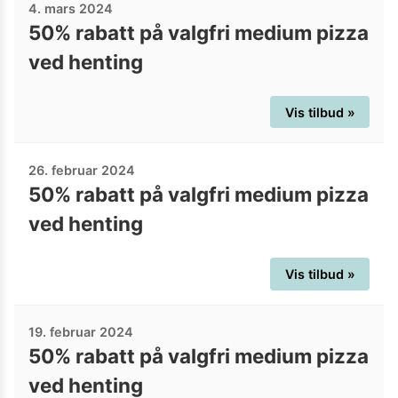
4. mars 2024
50% rabatt på valgfri medium pizza
ved henting
Vis tilbud »
26. februar 2024
50% rabatt på valgfri medium pizza
ved henting
Vis tilbud »
19. februar 2024
50% rabatt på valgfri medium pizza
ved henting