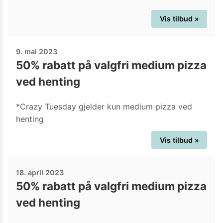
Vis tilbud »
9. mai 2023
50% rabatt på valgfri medium pizza
ved henting
*Crazy Tuesday gjelder kun medium pizza ved
henting
Vis tilbud »
18. april 2023
50% rabatt på valgfri medium pizza
ved henting