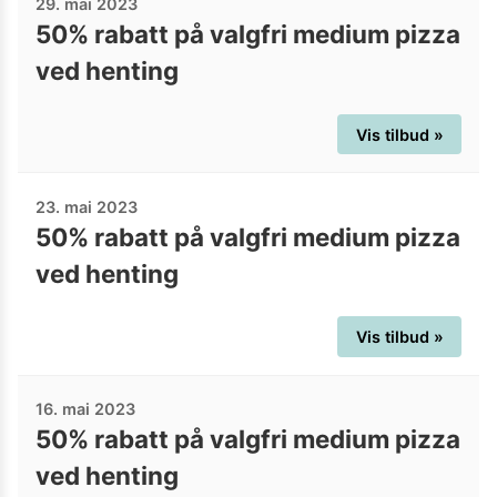
29. mai 2023
50% rabatt på valgfri medium pizza
ved henting
Vis tilbud »
23. mai 2023
50% rabatt på valgfri medium pizza
ved henting
Vis tilbud »
16. mai 2023
50% rabatt på valgfri medium pizza
ved henting