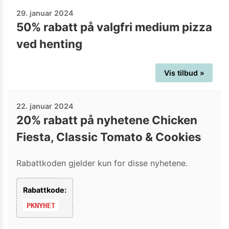
29. januar 2024
50% rabatt på valgfri medium pizza
ved henting
Vis tilbud »
22. januar 2024
20% rabatt på nyhetene Chicken
Fiesta, Classic Tomato & Cookies
Rabattkoden gjelder kun for disse nyhetene.
Rabattkode:
PKNYHET