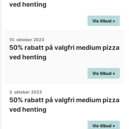
ved henting
Vis tilbud »
10. oktober 2023
50% rabatt på valgfri medium pizza
ved henting
Vis tilbud »
3. oktober 2023
50% rabatt på valgfri medium pizza
ved henting
Vis tilbud »