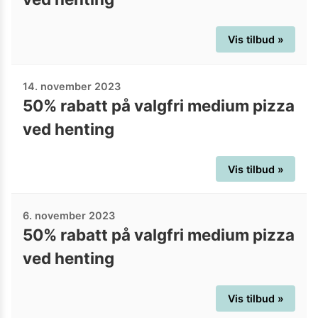
Vis tilbud »
14. november 2023
50% rabatt på valgfri medium pizza
ved henting
Vis tilbud »
6. november 2023
50% rabatt på valgfri medium pizza
ved henting
Vis tilbud »