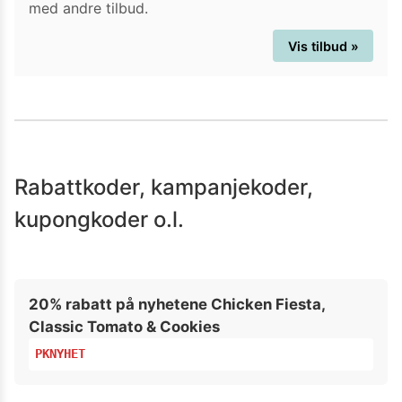
med andre tilbud.
Vis tilbud »
Rabattkoder, kampanjekoder,
kupongkoder o.l.
20% rabatt på nyhetene Chicken Fiesta,
Classic Tomato & Cookies
PKNYHET