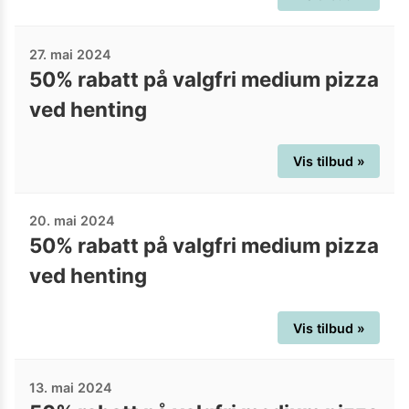
27. mai 2024
50% rabatt på valgfri medium pizza
ved henting
Vis tilbud »
20. mai 2024
50% rabatt på valgfri medium pizza
ved henting
Vis tilbud »
13. mai 2024