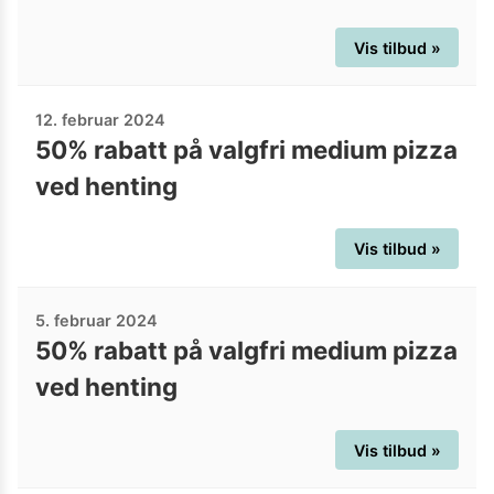
Vis tilbud »
12. februar 2024
50% rabatt på valgfri medium pizza
ved henting
Vis tilbud »
5. februar 2024
50% rabatt på valgfri medium pizza
ved henting
Vis tilbud »