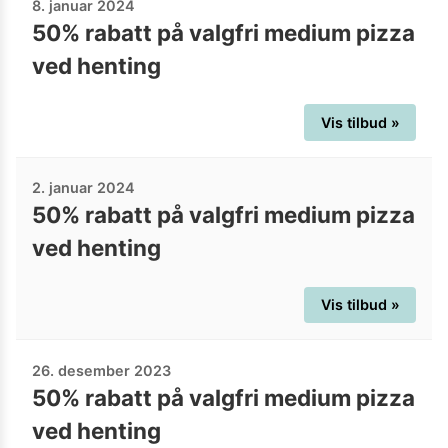
8. januar 2024
50% rabatt på valgfri medium pizza
ved henting
Vis tilbud »
2. januar 2024
50% rabatt på valgfri medium pizza
ved henting
Vis tilbud »
26. desember 2023
50% rabatt på valgfri medium pizza
ved henting