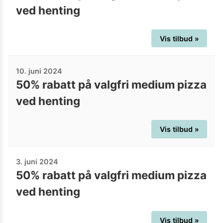
ved henting
Vis tilbud »
10. juni 2024
50% rabatt på valgfri medium pizza
ved henting
Vis tilbud »
3. juni 2024
50% rabatt på valgfri medium pizza
ved henting
Vis tilbud »