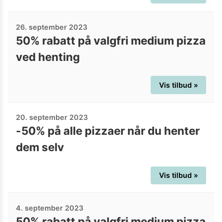
26. september 2023
50% rabatt på valgfri medium pizza
ved henting
Vis tilbud »
20. september 2023
-50% på alle pizzaer når du henter
dem selv
Vis tilbud »
4. september 2023
50% rabatt på valgfri medium pizza