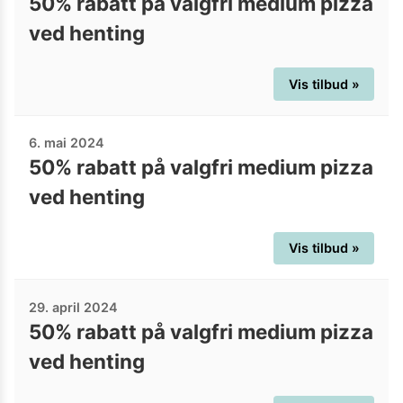
50% rabatt på valgfri medium pizza
ved henting
Vis tilbud »
6. mai 2024
50% rabatt på valgfri medium pizza
ved henting
Vis tilbud »
29. april 2024
50% rabatt på valgfri medium pizza
ved henting