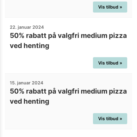
Vis tilbud »
22. januar 2024
50% rabatt på valgfri medium pizza
ved henting
Vis tilbud »
15. januar 2024
50% rabatt på valgfri medium pizza
ved henting
Vis tilbud »