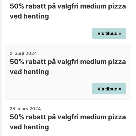
50% rabatt på valgfri medium pizza
ved henting
Vis tilbud »
2. april 2024
50% rabatt på valgfri medium pizza
ved henting
Vis tilbud »
25. mars 2024
50% rabatt på valgfri medium pizza
ved henting