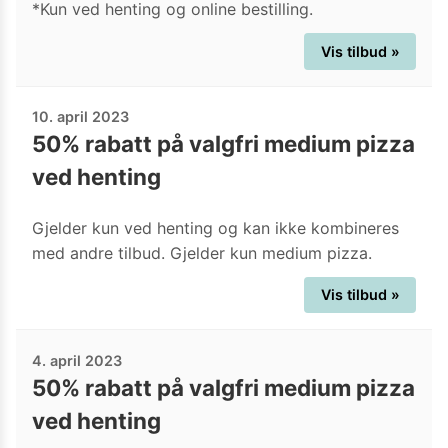
*Kun ved henting og online bestilling.
Vis tilbud »
10. april 2023
50% rabatt på valgfri medium pizza
ved henting
Gjelder kun ved henting og kan ikke kombineres
med andre tilbud. Gjelder kun medium pizza.
Vis tilbud »
4. april 2023
50% rabatt på valgfri medium pizza
ved henting