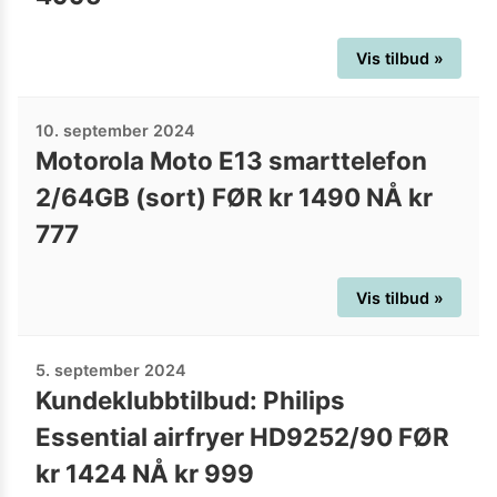
Vis tilbud »
10. september 2024
Motorola Moto E13 smarttelefon
2/64GB (sort) FØR kr 1490 NÅ kr
777
Vis tilbud »
5. september 2024
Kundeklubbtilbud: Philips
Essential airfryer HD9252/90 FØR
kr 1424 NÅ kr 999