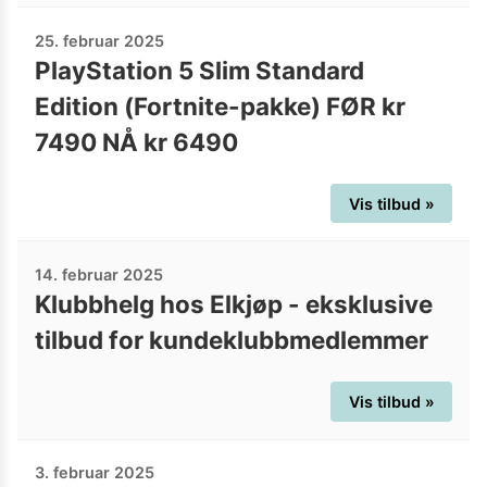
25. februar 2025
PlayStation 5 Slim Standard
Edition (Fortnite-pakke) FØR kr
7490 NÅ kr 6490
Vis tilbud »
14. februar 2025
Klubbhelg hos Elkjøp - eksklusive
tilbud for kundeklubbmedlemmer
Vis tilbud »
3. februar 2025