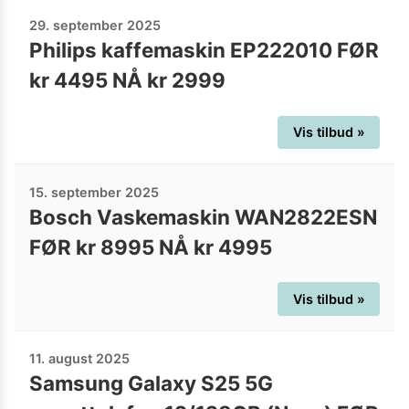
29. september 2025
Philips kaffemaskin EP222010 FØR
kr 4495 NÅ kr 2999
Vis tilbud »
15. september 2025
Bosch Vaskemaskin WAN2822ESN
FØR kr 8995 NÅ kr 4995
Vis tilbud »
11. august 2025
Samsung Galaxy S25 5G