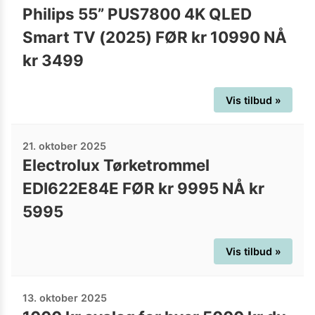
Philips 55” PUS7800 4K QLED
Smart TV (2025) FØR kr 10990 NÅ
kr 3499
Vis tilbud »
21. oktober 2025
Electrolux Tørketrommel
EDI622E84E FØR kr 9995 NÅ kr
5995
Vis tilbud »
13. oktober 2025