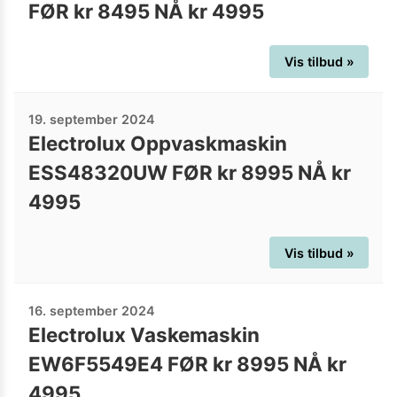
FØR kr 8495 NÅ kr 4995
Vis tilbud »
19. september 2024
Electrolux Oppvaskmaskin
ESS48320UW FØR kr 8995 NÅ kr
4995
Vis tilbud »
16. september 2024
Electrolux Vaskemaskin
EW6F5549E4 FØR kr 8995 NÅ kr
4995