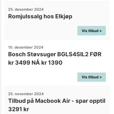
25. desember 2024
Romjulssalg hos Elkjøp
Vis tilbud »
10. desember 2024
Bosch Støvsuger BGLS4SIL2 FØR
kr 3499 NÅ kr 1390
Vis tilbud »
25. november 2024
Tilbud på Macbook Air - spar opptil
3291 kr