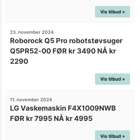
Vis tilbud »
23. november 2024
Roborock Q5 Pro robotstøvsuger
Q5PR52-00 FØR kr 3490 NÅ kr
2290
Vis tilbud »
11. november 2024
LG Vaskemaskin F4X1009NWB
FØR kr 7995 NÅ kr 4995
Vis tilbud »