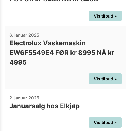
Vis tilbud »
6. januar 2025
Electrolux Vaskemaskin
EW6F5549E4 FØR kr 8995 NÅ kr
4995
Vis tilbud »
2. januar 2025
Januarsalg hos Elkjøp
Vis tilbud »