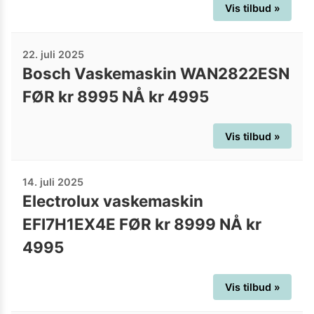
Vis tilbud »
22. juli 2025
Bosch Vaskemaskin WAN2822ESN
FØR kr 8995 NÅ kr 4995
Vis tilbud »
14. juli 2025
Electrolux vaskemaskin
EFI7H1EX4E FØR kr 8999 NÅ kr
4995
Vis tilbud »