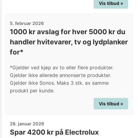
Vis tilbud »
5. februar 2026
1000 kr avslag for hver 5000 kr du
handler hvitevarer, tv og lydplanker
for*
*Gjelder ved kjøp av to eller flere produkter.
Gjelder ikke allerede annonserte produkter.
Gjelder ikke Sonos. Maks 3 stk. av samme
produkt per kunde.
Vis tilbud »
28. januar 2026
Spar 4200 kr på Electrolux