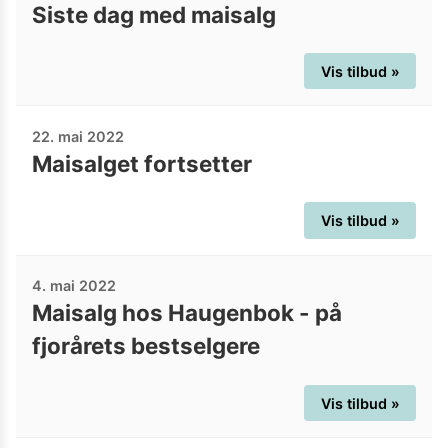
Siste dag med maisalg
Vis tilbud »
22. mai 2022
Maisalget fortsetter
Vis tilbud »
4. mai 2022
Maisalg hos Haugenbok - på
fjorårets bestselgere
Vis tilbud »