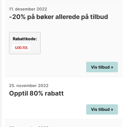
11. desember 2022
-20% på bøker allerede på tilbud
Rabattkode:
GODJUL
Vis tilbud »
25. november 2022
Opptil 80% rabatt
Vis tilbud »