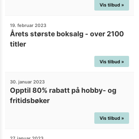
Vis tilbud »
19. februar 2023
Årets største boksalg - over 2100
titler
Vis tilbud »
30. januar 2023
Opptil 80% rabatt på hobby- og
fritidsbøker
Vis tilbud »
27. januar 2023