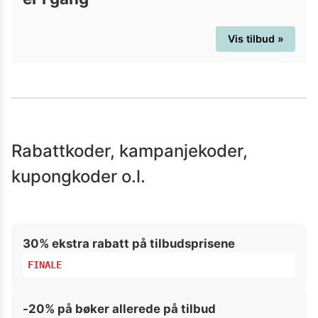
Vis tilbud »
Rabattkoder, kampanjekoder,
kupongkoder o.l.
30% ekstra rabatt på tilbudsprisene
FINALE
-20% på bøker allerede på tilbud