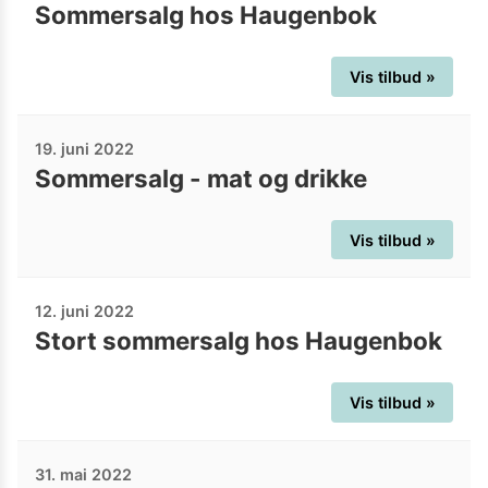
Sommersalg hos Haugenbok
Vis tilbud »
19. juni 2022
Sommersalg - mat og drikke
Vis tilbud »
12. juni 2022
Stort sommersalg hos Haugenbok
Vis tilbud »
31. mai 2022