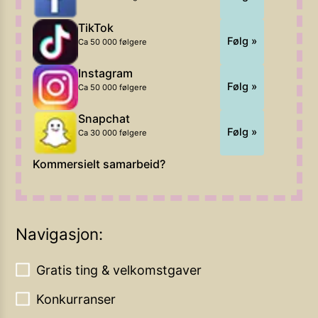
TikTok
Følg »
Ca 50 000 følgere
Instagram
Følg »
Ca 50 000 følgere
Snapchat
Følg »
Ca 30 000 følgere
Kommersielt samarbeid?
Navigasjon:
Gratis ting & velkomstgaver
Konkurranser