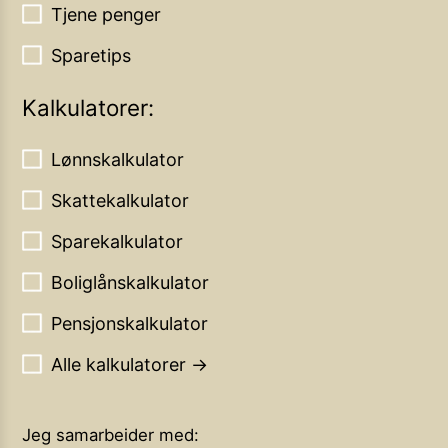
Tjene penger
Sparetips
Kalkulatorer:
Lønnskalkulator
Skattekalkulator
Sparekalkulator
Boliglånskalkulator
Pensjonskalkulator
Alle kalkulatorer →
Jeg samarbeider med: