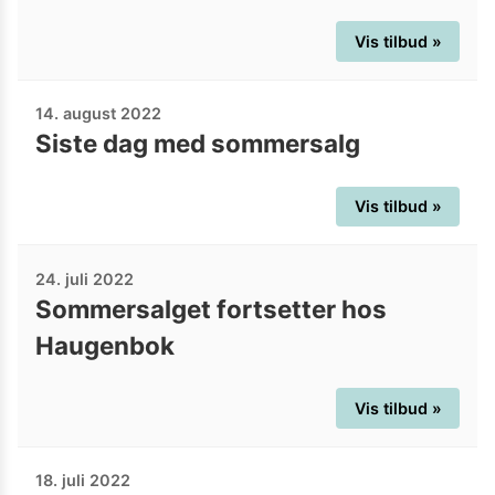
Vis tilbud »
14. august 2022
Siste dag med sommersalg
Vis tilbud »
24. juli 2022
Sommersalget fortsetter hos
Haugenbok
Vis tilbud »
18. juli 2022