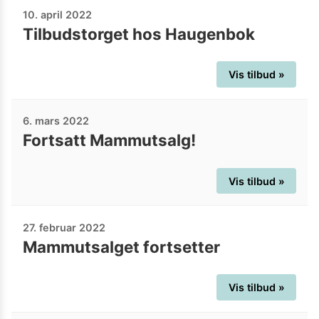
10. april 2022
Tilbudstorget hos Haugenbok
Vis tilbud »
6. mars 2022
Fortsatt Mammutsalg!
Vis tilbud »
27. februar 2022
Mammutsalget fortsetter
Vis tilbud »