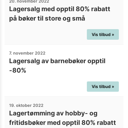
20. november 2022
Lagersalg med opptil 80% rabatt
på bøker til store og små
Vis tilbud »
7. november 2022
Lagersalg av barnebøker opptil
-80%
Vis tilbud »
19. oktober 2022
Lagertømming av hobby- og
fritidsbøker med opptil 80% rabatt