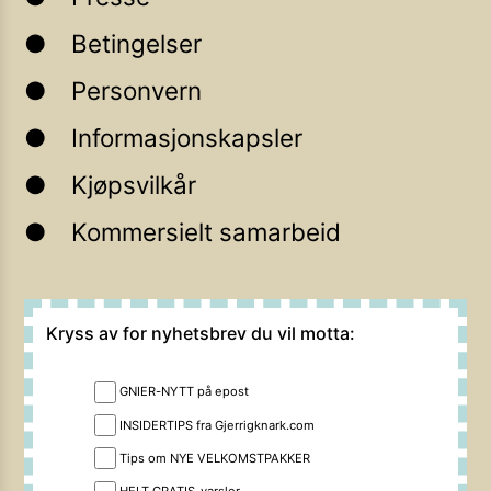
Betingelser
Personvern
Informasjonskapsler
Kjøpsvilkår
Kommersielt samarbeid
Kryss av for nyhetsbrev du vil motta:
GNIER-NYTT på epost
INSIDERTIPS fra Gjerrigknark.com
Tips om NYE VELKOMSTPAKKER