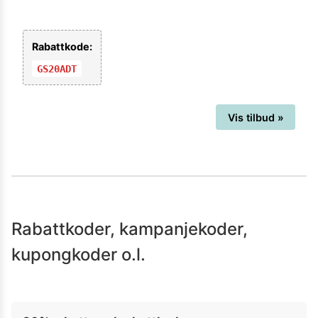
Rabattkode:
GS20ADT
Vis tilbud »
Rabattkoder, kampanjekoder,
kupongkoder o.l.