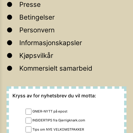
Presse
Betingelser
Personvern
Informasjonskapsler
Kjøpsvilkår
Kommersielt samarbeid
Kryss av for nyhetsbrev du vil motta:
GNIER-NYTT på epost
INSIDERTIPS fra Gjerrigknark.com
Tips om NYE VELKOMSTPAKKER