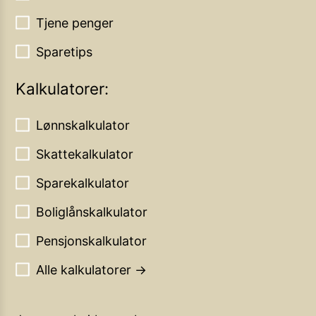
Tjene penger
Sparetips
Kalkulatorer:
Lønnskalkulator
Skattekalkulator
Sparekalkulator
Boliglånskalkulator
Pensjonskalkulator
Alle kalkulatorer →