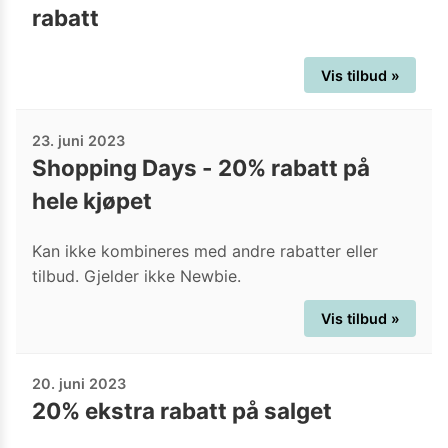
rabatt
Vis tilbud »
23. juni 2023
Shopping Days - 20% rabatt på
hele kjøpet
Kan ikke kombineres med andre rabatter eller
tilbud. Gjelder ikke Newbie.
Vis tilbud »
20. juni 2023
20% ekstra rabatt på salget