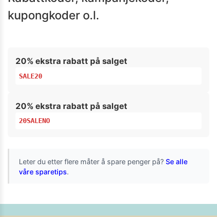
kupongkoder o.l.
20% ekstra rabatt på salget
SALE20
20% ekstra rabatt på salget
20SALENO
Leter du etter flere måter å spare penger på?
Se alle
våre sparetips
.