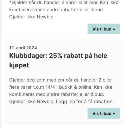
*Gjelder når du handler 2 varer eller mer. Kan ikke
kombineres med andre rabatter eller tilbud.
Gjelder ikke Newbie.
Vis tilbud »
12. april 2024
Klubbdager: 25% rabatt på hele
kjøpet
Gjelder deg som medlem når du handler 2 eller
flere varer t.o.m 14/4 i butikk & online. Kan ikke
kombineres med andre rabatter eller tilbud.
Gjelder ikke Newbie. Logg inn for å få rabatten.
Vis tilbud »