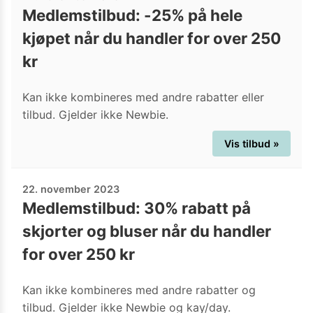
Medlemstilbud: -25% på hele
kjøpet når du handler for over 250
kr
Kan ikke kombineres med andre rabatter eller
tilbud. Gjelder ikke Newbie.
Vis tilbud »
22. november 2023
Medlemstilbud: 30% rabatt på
skjorter og bluser når du handler
for over 250 kr
Kan ikke kombineres med andre rabatter og
tilbud. Gjelder ikke Newbie og kay/day.