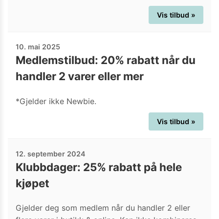
Vis tilbud »
10. mai 2025
Medlemstilbud: 20% rabatt når du
handler 2 varer eller mer
*Gjelder ikke Newbie.
Vis tilbud »
12. september 2024
Klubbdager: 25% rabatt på hele
kjøpet
Gjelder deg som medlem når du handler 2 eller