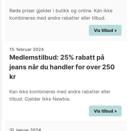
Røde priser gjelder i butikk og online. Kan ikke
kombineres med andre rabatter eller tilbud.
Vis tilbud »
15. februar 2024
Medlemstilbud: 25% rabatt på
jeans når du handler for over 250
kr
Kan ikke kombineres med andre rabatter eller
tilbud. Gjelder ikke Newbie.
Vis tilbud »
31. januar 2024