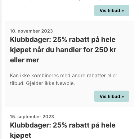
Vis tilbud »
10. november 2023
Klubbdager: 25% rabatt på hele
kjøpet når du handler for 250 kr
eller mer
Kan ikke kombineres med andre rabatter eller
tilbud. Gjelder ikke Newbie.
Vis tilbud »
15. september 2023
Klubbdager: 25% rabatt på hele
kjøpet