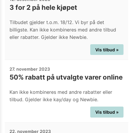
3 for 2 på hele kjøpet
Tilbudet gjelder t.o.m. 18/12. Vi byr på det
billigste. Kan ikke kombineres med andre tilbud
eller rabatter. Gjelder ikke Newbie.
Vis tilbud »
27. november 2023
50% rabatt på utvalgte varer online
Kan ikke kombineres med andre rabatter eller
tilbud. Gjelder ikke kay/day og Newbie.
Vis tilbud »
22. november 2023