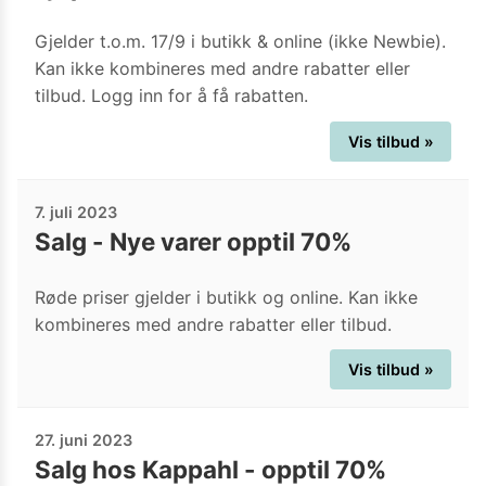
Gjelder t.o.m. 17/9 i butikk & online (ikke Newbie).
Kan ikke kombineres med andre rabatter eller
tilbud. Logg inn for å få rabatten.
Vis tilbud »
7. juli 2023
Salg - Nye varer opptil 70%
Røde priser gjelder i butikk og online. Kan ikke
kombineres med andre rabatter eller tilbud.
Vis tilbud »
27. juni 2023
Salg hos Kappahl - opptil 70%