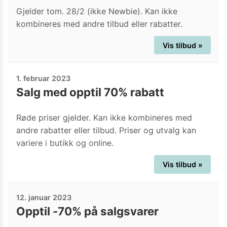
Gjelder tom. 28/2 (ikke Newbie). Kan ikke
kombineres med andre tilbud eller rabatter.
Vis tilbud »
1. februar 2023
Salg med opptil 70% rabatt
Røde priser gjelder. Kan ikke kombineres med
andre rabatter eller tilbud. Priser og utvalg kan
variere i butikk og online.
Vis tilbud »
12. januar 2023
Opptil -70% på salgsvarer