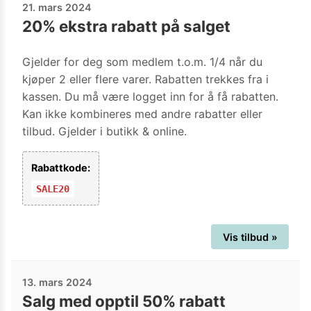
21. mars 2024
20% ekstra rabatt på salget
Gjelder for deg som medlem t.o.m. 1/4 når du
kjøper 2 eller flere varer. Rabatten trekkes fra i
kassen. Du må være logget inn for å få rabatten.
Kan ikke kombineres med andre rabatter eller
tilbud. Gjelder i butikk & online.
Rabattkode:
SALE20
Vis tilbud »
13. mars 2024
Salg med opptil 50% rabatt