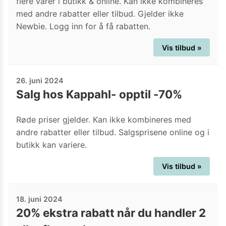
flere varer i butikk & online. Kan ikke kombineres
med andre rabatter eller tilbud. Gjelder ikke
Newbie. Logg inn for å få rabatten.
Vis tilbud »
26. juni 2024
Salg hos Kappahl- opptil -70%
Røde priser gjelder. Kan ikke kombineres med
andre rabatter eller tilbud. Salgsprisene online og i
butikk kan variere.
Vis tilbud »
18. juni 2024
20% ekstra rabatt når du handler 2