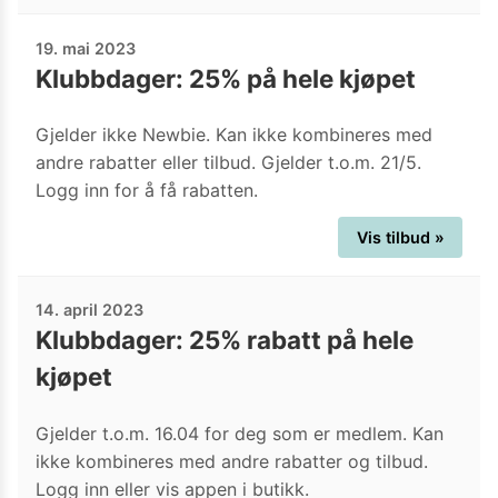
19. mai 2023
Klubbdager: 25% på hele kjøpet
Gjelder ikke Newbie. Kan ikke kombineres med
andre rabatter eller tilbud. Gjelder t.o.m. 21/5.
Logg inn for å få rabatten.
Vis tilbud »
14. april 2023
Klubbdager: 25% rabatt på hele
kjøpet
Gjelder t.o.m. 16.04 for deg som er medlem. Kan
ikke kombineres med andre rabatter og tilbud.
Logg inn eller vis appen i butikk.