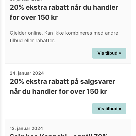
20% ekstra rabatt når du handler
for over 150 kr
Gjelder online. Kan ikke kombineres med andre
tilbud eller rabatter.
Vis tilbud »
24. januar 2024
20% ekstra rabatt på salgsvarer
når du handler for over 150 kr
Vis tilbud »
12. januar 2024