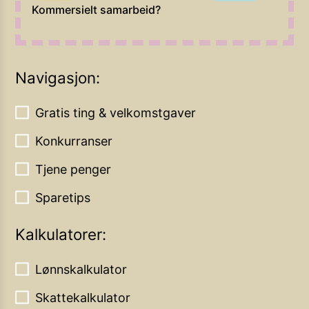
Kommersielt samarbeid?
Navigasjon:
Gratis ting & velkomstgaver
Konkurranser
Tjene penger
Sparetips
Kalkulatorer:
Lønnskalkulator
Skattekalkulator