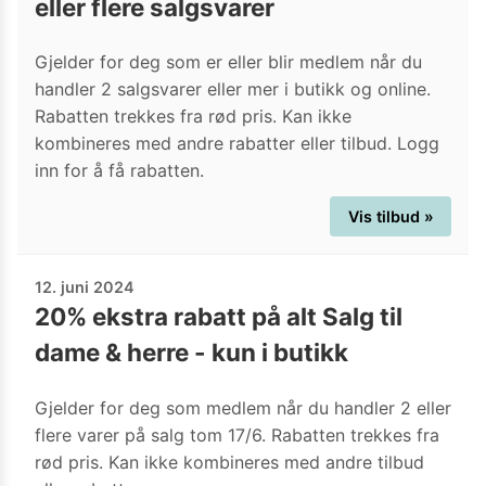
eller flere salgsvarer
Gjelder for deg som er eller blir medlem når du
handler 2 salgsvarer eller mer i butikk og online.
Rabatten trekkes fra rød pris. Kan ikke
kombineres med andre rabatter eller tilbud. Logg
inn for å få rabatten.
Vis tilbud »
12. juni 2024
20% ekstra rabatt på alt Salg til
dame & herre - kun i butikk
Gjelder for deg som medlem når du handler 2 eller
flere varer på salg tom 17/6. Rabatten trekkes fra
rød pris. Kan ikke kombineres med andre tilbud