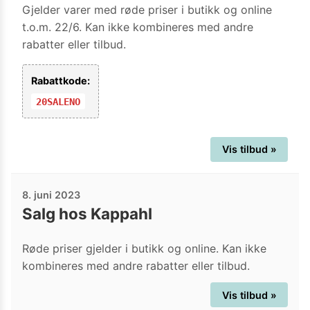
Gjelder varer med røde priser i butikk og online
t.o.m. 22/6. Kan ikke kombineres med andre
rabatter eller tilbud.
Rabattkode:
20SALENO
Vis tilbud »
8. juni 2023
Salg hos Kappahl
Røde priser gjelder i butikk og online. Kan ikke
kombineres med andre rabatter eller tilbud.
Vis tilbud »