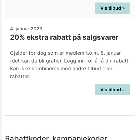
Vis tilbud »
4. januar 2023
20% ekstra rabatt på salgsvarer
Gjelder for deg som er medlem t.o.m. 8. januar
(det kan du bli gratis). Logg inn for å få din rabatt.
Kan ikke kombineres med andre tilbud eller
rabatter.
Vis tilbud »
Rabattkoder, kampanjekoder,