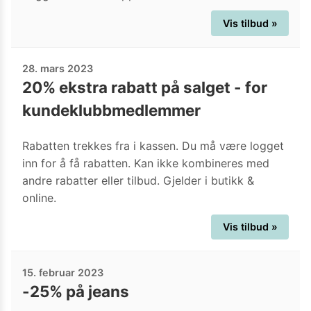
Vis tilbud »
28. mars 2023
20% ekstra rabatt på salget - for
kundeklubbmedlemmer
Rabatten trekkes fra i kassen. Du må være logget
inn for å få rabatten. Kan ikke kombineres med
andre rabatter eller tilbud. Gjelder i butikk &
online.
Vis tilbud »
15. februar 2023
-25% på jeans