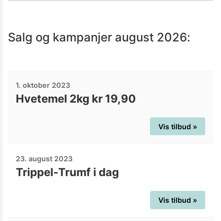
Salg og kampanjer
august 2026
:
1. oktober 2023
Hvetemel 2kg kr 19,90
Vis tilbud »
23. august 2023
Trippel-Trumf i dag
Vis tilbud »