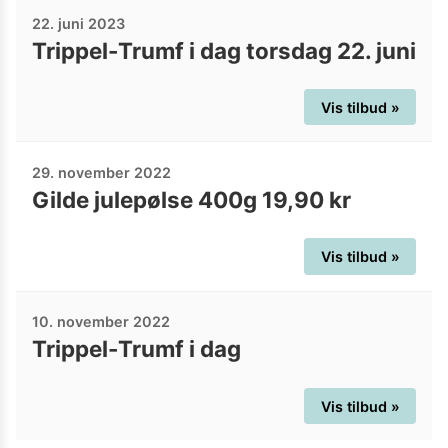
22. juni 2023
Trippel-Trumf i dag torsdag 22. juni
Vis tilbud »
29. november 2022
Gilde julepølse 400g 19,90 kr
Vis tilbud »
10. november 2022
Trippel-Trumf i dag
Vis tilbud »