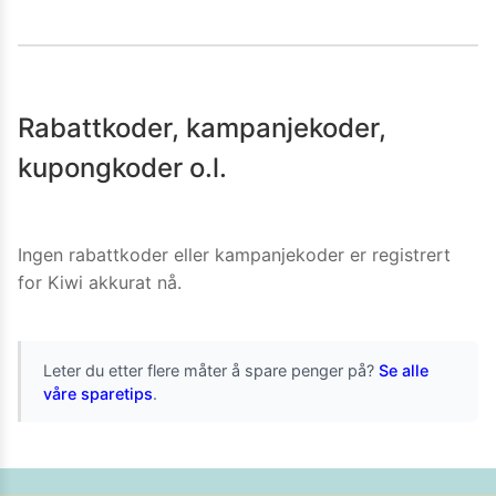
Rabattkoder, kampanjekoder,
kupongkoder o.l.
Ingen rabattkoder eller kampanjekoder er registrert
for
Kiwi
akkurat nå.
Leter du etter flere måter å spare penger på?
Se alle
våre sparetips
.