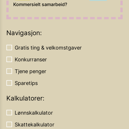
Kommersielt samarbeid?
Navigasjon:
Gratis ting & velkomstgaver
Konkurranser
Tjene penger
Sparetips
Kalkulatorer:
Lønnskalkulator
Skattekalkulator