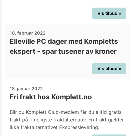
Vis tilbud »
10. februar 2022
Elleville PC dager med Kompletts
ekspert - spar tusener av kroner
Vis tilbud »
18. januar 2022
Fri frakt hos Komplett.no
Blir du Komplett Club-medlem får du alltid gratis
frakt på rimeligste fraktalternativ. Fri frakt gjelder
ikke fraktalternativet Ekspresslevering.