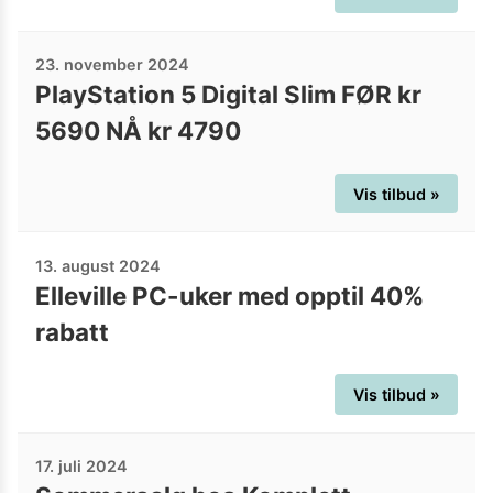
23. november 2024
PlayStation 5 Digital Slim FØR kr
5690 NÅ kr 4790
Vis tilbud »
13. august 2024
Elleville PC-uker med opptil 40%
rabatt
Vis tilbud »
17. juli 2024