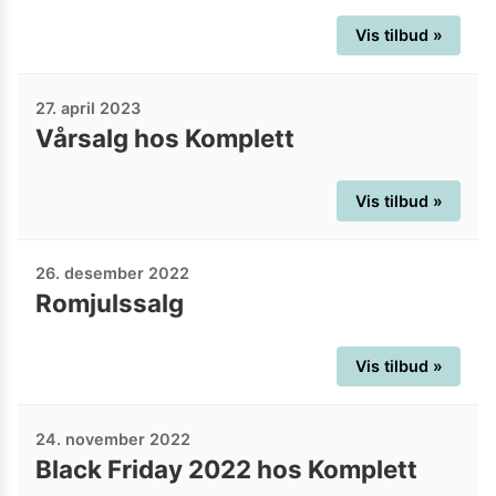
Vis tilbud »
27. april 2023
Vårsalg hos Komplett
Vis tilbud »
26. desember 2022
Romjulssalg
Vis tilbud »
24. november 2022
Black Friday 2022 hos Komplett