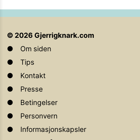
©
2026
Gjerrigknark.com
Om siden
Tips
Kontakt
Presse
Betingelser
Personvern
Informasjonskapsler