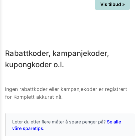
Vis tilbud »
Rabattkoder, kampanjekoder,
kupongkoder o.l.
Ingen rabattkoder eller kampanjekoder er registrert
for
Komplett
akkurat nå.
Leter du etter flere måter å spare penger på?
Se alle
våre sparetips
.