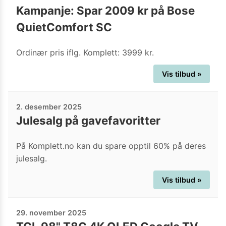
Kampanje: Spar 2009 kr på Bose
QuietComfort SC
Ordinær pris iflg. Komplett: 3999 kr.
Vis tilbud »
2. desember 2025
Julesalg på gavefavoritter
På Komplett.no kan du spare opptil 60% på deres
julesalg.
Vis tilbud »
29. november 2025