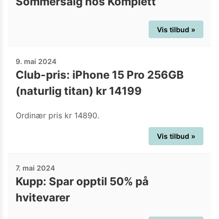
Sommersalg hos Komplett
Vis tilbud »
9. mai 2024
Club-pris: iPhone 15 Pro 256GB
(naturlig titan) kr 14199
Ordinær pris kr 14890.
Vis tilbud »
7. mai 2024
Kupp: Spar opptil 50% på
hvitevarer