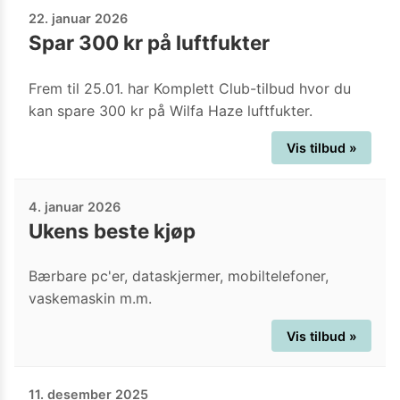
22. januar 2026
Spar 300 kr på luftfukter
Frem til 25.01. har Komplett Club-tilbud hvor du
kan spare 300 kr på Wilfa Haze luftfukter.
Vis tilbud »
4. januar 2026
Ukens beste kjøp
Bærbare pc'er, dataskjermer, mobiltelefoner,
vaskemaskin m.m.
Vis tilbud »
11. desember 2025