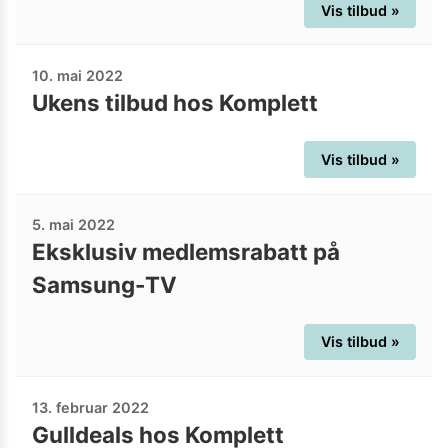
Vis tilbud »
10. mai 2022
Ukens tilbud hos Komplett
Vis tilbud »
5. mai 2022
Eksklusiv medlemsrabatt på
Samsung-TV
Vis tilbud »
13. februar 2022
Gulldeals hos Komplett