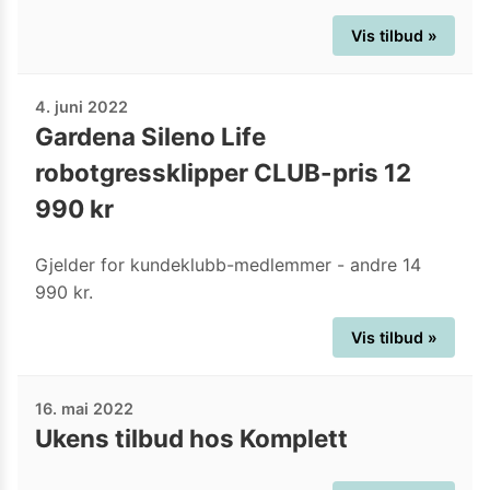
Vis tilbud »
4. juni 2022
Gardena Sileno Life
robotgressklipper CLUB-pris 12
990 kr
Gjelder for kundeklubb-medlemmer - andre 14
990 kr.
Vis tilbud »
16. mai 2022
Ukens tilbud hos Komplett