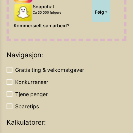
Snapchat
Følg »
Ca 30 000 følgere
Kommersielt samarbeid?
Navigasjon:
Gratis ting & velkomstgaver
Konkurranser
Tjene penger
Sparetips
Kalkulatorer: