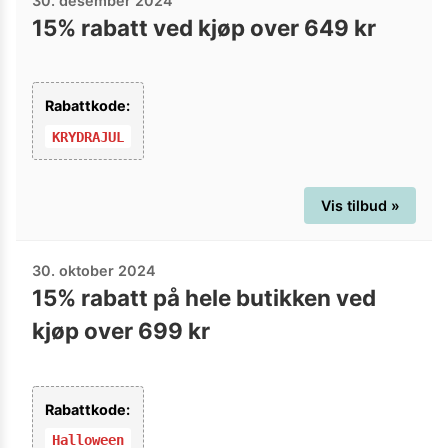
30. desember 2024
15% rabatt ved kjøp over 649 kr
Rabattkode:
KRYDRAJUL
Vis tilbud »
30. oktober 2024
15% rabatt på hele butikken ved
kjøp over 699 kr
Rabattkode:
Halloween