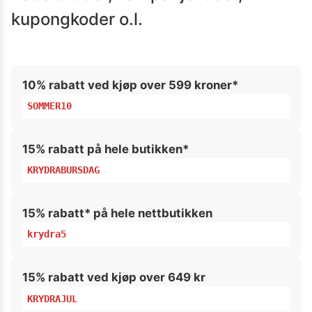
kupongkoder o.l.
10% rabatt ved kjøp over 599 kroner*
SOMMER10
15% rabatt på hele butikken*
KRYDRABURSDAG
15% rabatt* på hele nettbutikken
krydra5
15% rabatt ved kjøp over 649 kr
KRYDRAJUL