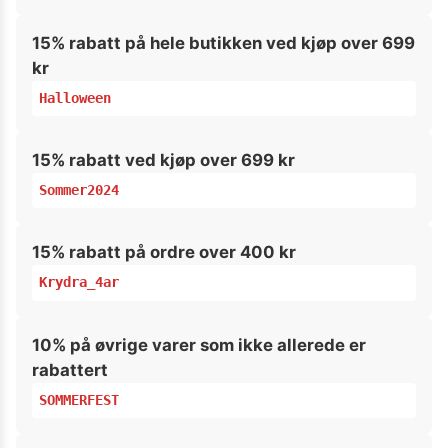
15% rabatt på hele butikken ved kjøp over 699
kr
Halloween
15% rabatt ved kjøp over 699 kr
Sommer2024
15% rabatt på ordre over 400 kr
Krydra_4ar
10% på øvrige varer som ikke allerede er
rabattert
SOMMERFEST