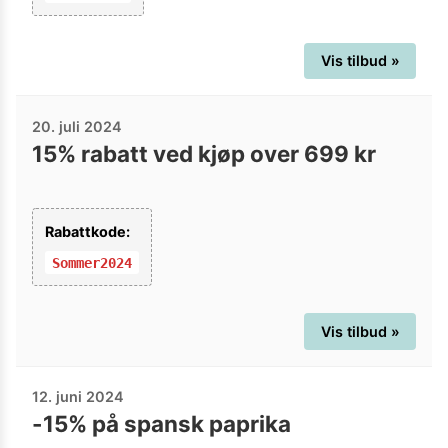
Vis tilbud »
20. juli 2024
15% rabatt ved kjøp over 699 kr
Rabattkode:
Sommer2024
Vis tilbud »
12. juni 2024
-15% på spansk paprika