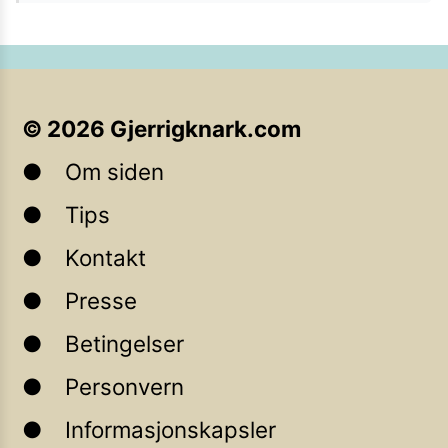
©
2026
Gjerrigknark.com
Om siden
Tips
Kontakt
Presse
Betingelser
Personvern
Informasjonskapsler