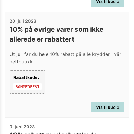
Vis tilbud »
20. juli 2023
10% på øvrige varer som ikke
allerede er rabattert
Ut juli får du hele 10% rabatt på alle krydder i vår
nettbutikk.
Rabattkode:
SOMMERFEST
Vis tilbud »
9. juni 2023