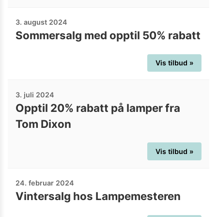
3. august 2024
Sommersalg med opptil 50% rabatt
Vis tilbud »
3. juli 2024
Opptil 20% rabatt på lamper fra
Tom Dixon
Vis tilbud »
24. februar 2024
Vintersalg hos Lampemesteren