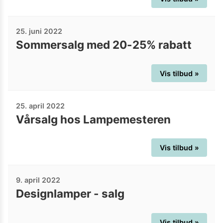
25. juni 2022
Sommersalg med 20-25% rabatt
Vis tilbud »
25. april 2022
Vårsalg hos Lampemesteren
Vis tilbud »
9. april 2022
Designlamper - salg
Vis tilbud »