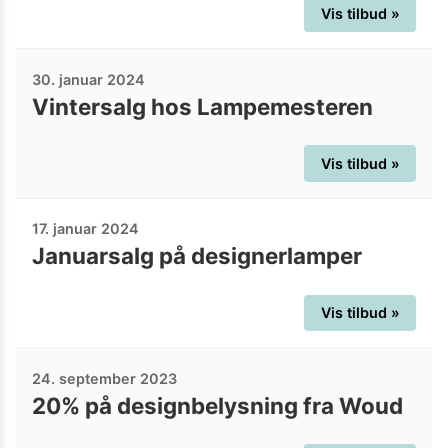
Vis tilbud »
30. januar 2024
Vintersalg hos Lampemesteren
Vis tilbud »
17. januar 2024
Januarsalg på designerlamper
Vis tilbud »
24. september 2023
20% på designbelysning fra Woud