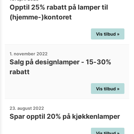
Opptil 25% rabatt på lamper til
(hjemme-)kontoret
Vis tilbud »
1. november 2022
Salg på designlamper - 15-30%
rabatt
Vis tilbud »
23. august 2022
Spar opptil 20% på kjøkkenlamper
Vis tilbud »