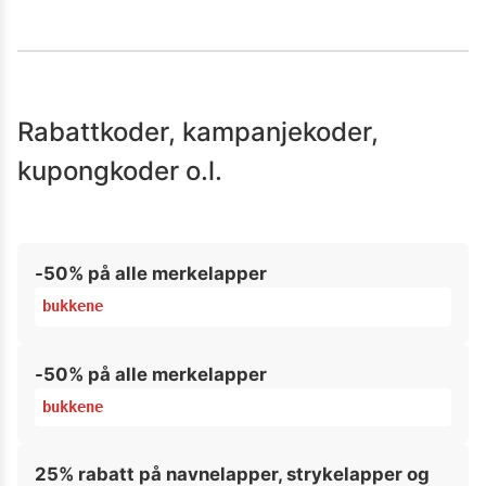
Rabattkoder, kampanjekoder,
kupongkoder o.l.
-50% på alle merkelapper
bukkene
-50% på alle merkelapper
bukkene
25% rabatt på navnelapper, strykelapper og