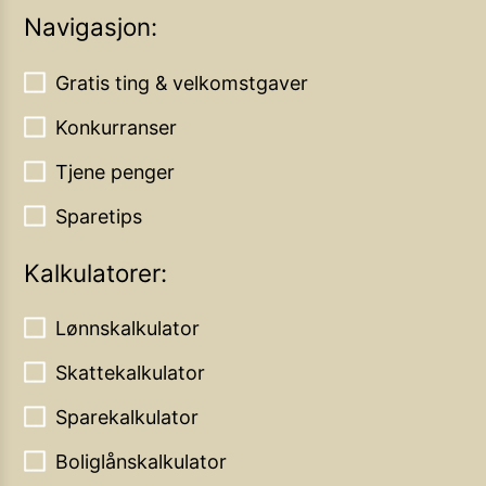
Navigasjon:
Gratis ting & velkomstgaver
Konkurranser
Tjene penger
Sparetips
Kalkulatorer:
Lønnskalkulator
Skattekalkulator
Sparekalkulator
Boliglånskalkulator