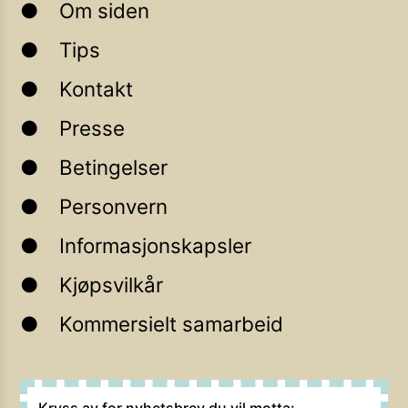
Om siden
Tips
Kontakt
Presse
Betingelser
Personvern
Informasjonskapsler
Kjøpsvilkår
Kommersielt samarbeid