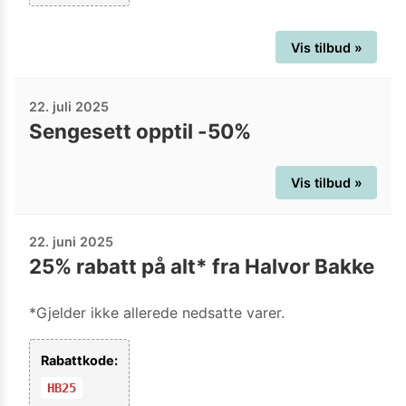
Vis tilbud »
22. juli 2025
Sengesett opptil -50%
Vis tilbud »
22. juni 2025
25% rabatt på alt* fra Halvor Bakke
*Gjelder ikke allerede nedsatte varer.
Rabattkode:
HB25