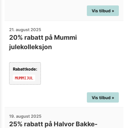
Vis tilbud »
21. august 2025
20% rabatt på Mummi
julekolleksjon
Rabattkode:
MUMMIJUL
Vis tilbud »
19. august 2025
25% rabatt på Halvor Bakke-