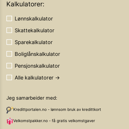
Kalkulatorer:
Lønnskalkulator
Skattekalkulator
Sparekalkulator
Boliglånskalkulator
Pensjonskalkulator
Alle kalkulatorer →
Jeg samarbeider med:
Kredittportalen.no - lønnsom bruk av kredittkort
Velkomstpakker.no - få gratis velkomstgaver