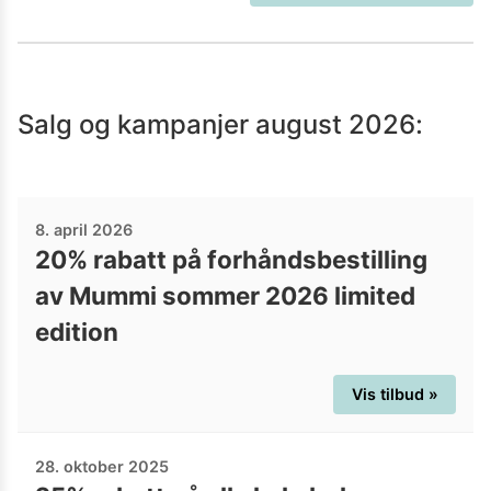
Salg og kampanjer
august 2026
:
8. april 2026
20% rabatt på forhåndsbestilling
av Mummi sommer 2026 limited
edition
Vis tilbud »
28. oktober 2025