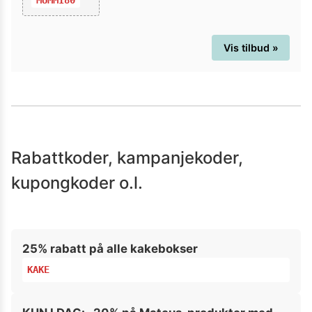
Vis tilbud »
Rabattkoder, kampanjekoder,
kupongkoder o.l.
25% rabatt på alle kakebokser
KAKE