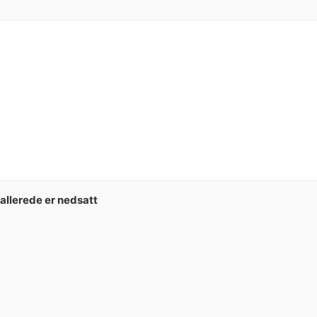
 allerede er nedsatt