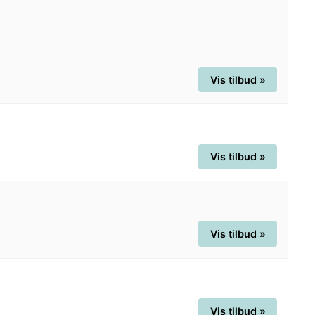
Vis tilbud »
Vis tilbud »
Vis tilbud »
Vis tilbud »