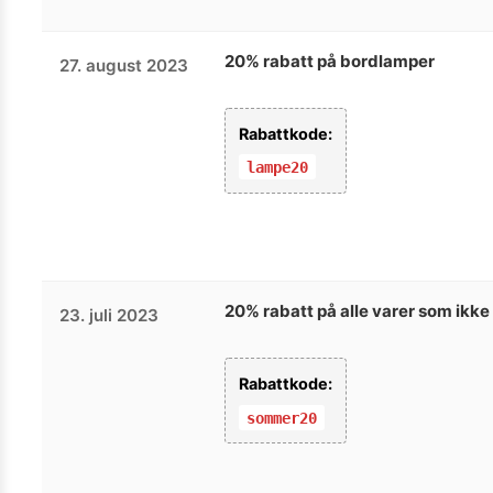
20% rabatt på bordlamper
27. august 2023
Rabattkode:
lampe20
20% rabatt på alle varer som ikke
23. juli 2023
Rabattkode:
sommer20