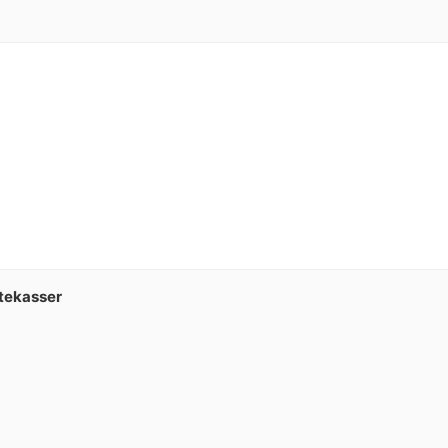
tekasser