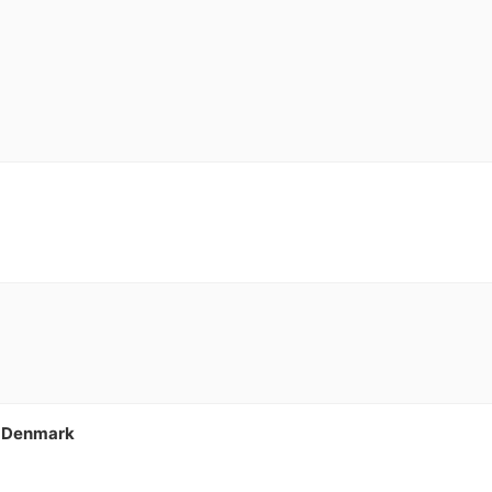
e Denmark