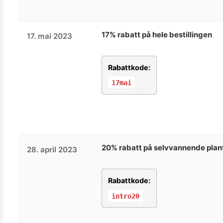
17% rabatt på hele bestillingen
17. mai 2023
Rabattkode:
17mai
20% rabatt på selvvannende plan
28. april 2023
Rabattkode:
intro20