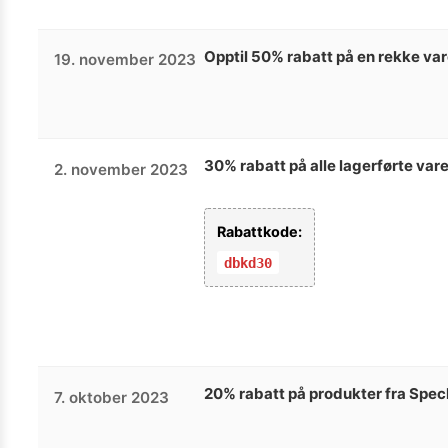
Opptil 50% rabatt på en rekke var
19. november 2023
30% rabatt på alle lagerførte va
2. november 2023
Rabattkode:
dbkd30
20% rabatt på produkter fra Spe
7. oktober 2023