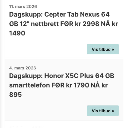
11. mars 2026
Dagskupp: Cepter Tab Nexus 64
GB 12" nettbrett FØR kr 2998 NÅ kr
1490
Vis tilbud »
4. mars 2026
Dagskupp: Honor X5C Plus 64 GB
smarttelefon FØR kr 1790 NÅ kr
895
Vis tilbud »