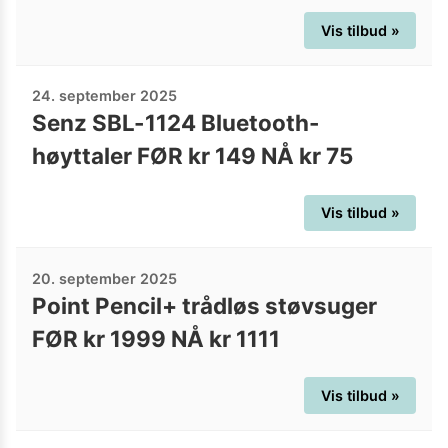
Vis tilbud »
24. september 2025
Senz SBL-1124 Bluetooth-
høyttaler FØR kr 149 NÅ kr 75
Vis tilbud »
20. september 2025
Point Pencil+ trådløs støvsuger
FØR kr 1999 NÅ kr 1111
Vis tilbud »