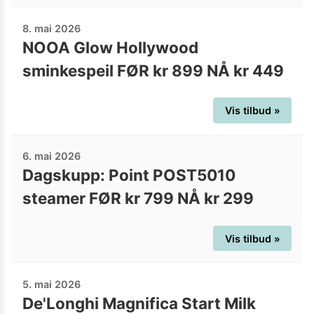
8. mai 2026
NOOA Glow Hollywood
sminkespeil FØR kr 899 NÅ kr 449
Vis tilbud »
6. mai 2026
Dagskupp: Point POST5010
steamer FØR kr 799 NÅ kr 299
Vis tilbud »
5. mai 2026
De'Longhi Magnifica Start Milk