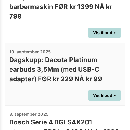
barbermaskin FØR kr 1399 NÅ kr
799
Vis tilbud »
10. september 2025
Dagskupp: Dacota Platinum
earbuds 3,5Mm (med USB-C
adapter) FØR kr 229 NÅ kr 99
Vis tilbud »
8. september 2025
Bosch Serie 4 BGLS4X201