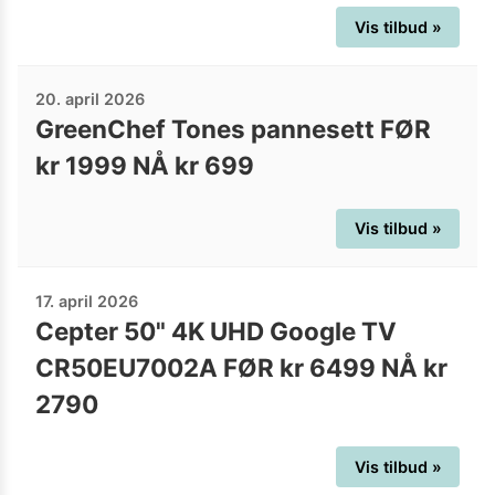
Vis tilbud »
20. april 2026
GreenChef Tones pannesett FØR
kr 1999 NÅ kr 699
Vis tilbud »
17. april 2026
Cepter 50" 4K UHD Google TV
CR50EU7002A FØR kr 6499 NÅ kr
2790
Vis tilbud »