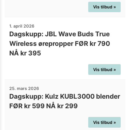
Vis tilbud »
1. april 2026
Dagskupp: JBL Wave Buds True
Wireless ørepropper FØR kr 790
NÅ kr 395
Vis tilbud »
25. mars 2026
Dagskupp: Kulz KUBL3000 blender
FØR kr 599 NÅ kr 299
Vis tilbud »