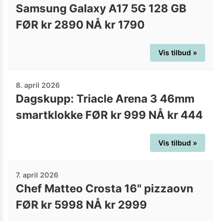
Samsung Galaxy A17 5G 128 GB
FØR kr 2890 NÅ kr 1790
Vis tilbud »
8. april 2026
Dagskupp: Triacle Arena 3 46mm
smartklokke FØR kr 999 NÅ kr 444
Vis tilbud »
7. april 2026
Chef Matteo Crosta 16" pizzaovn
FØR kr 5998 NÅ kr 2999