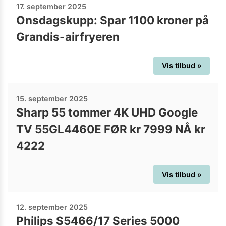
17. september 2025
Onsdagskupp: Spar 1100 kroner på
Grandis-airfryeren
Vis tilbud »
15. september 2025
Sharp 55 tommer 4K UHD Google
TV 55GL4460E FØR kr 7999 NÅ kr
4222
Vis tilbud »
12. september 2025
Philips S5466/17 Series 5000