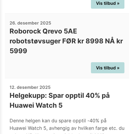
Vis tilbud »
26. desember 2025
Roborock Qrevo 5AE
robotstøvsuger FØR kr 8998 NÅ kr
5999
Vis tilbud »
12. desember 2025
Helgekupp: Spar opptil 40% på
Huawei Watch 5
Denne helgen kan du spare opptil -40% på
Huawei Watch 5, avhengig av hvilken farge etc. du