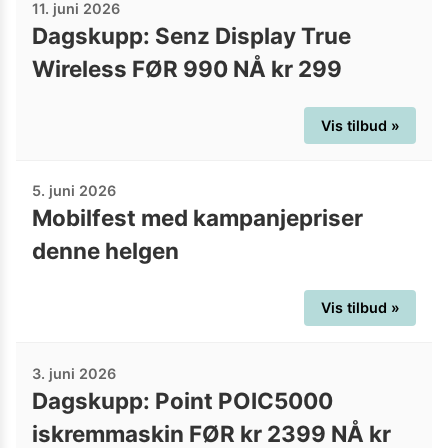
11. juni 2026
Dagskupp: Senz Display True
Wireless FØR 990 NÅ kr 299
Vis tilbud »
5. juni 2026
Mobilfest med kampanjepriser
denne helgen
Vis tilbud »
3. juni 2026
Dagskupp: Point POIC5000
iskremmaskin FØR kr 2399 NÅ kr