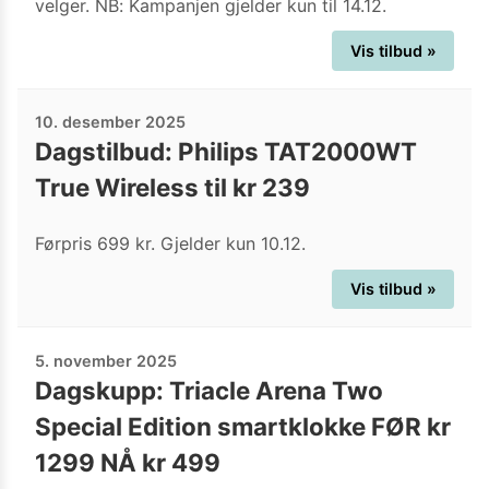
velger. NB: Kampanjen gjelder kun til 14.12.
Vis tilbud »
10. desember 2025
Dagstilbud: Philips TAT2000WT
True Wireless til kr 239
Førpris 699 kr. Gjelder kun 10.12.
Vis tilbud »
5. november 2025
Dagskupp: Triacle Arena Two
Special Edition smartklokke FØR kr
1299 NÅ kr 499