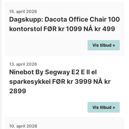
15. april 2026
Dagskupp: Dacota Office Chair 100
kontorstol FØR kr 1099 NÅ kr 499
Vis tilbud »
13. april 2026
Ninebot By Segway E2 E II el
sparkesykkel FØR kr 3999 NÅ kr
2899
Vis tilbud »
10. april 2026