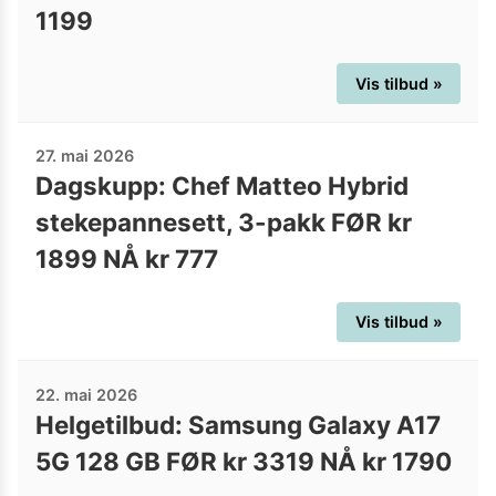
1199
Vis tilbud »
27. mai 2026
Dagskupp: Chef Matteo Hybrid
stekepannesett, 3-pakk FØR kr
1899 NÅ kr 777
Vis tilbud »
22. mai 2026
Helgetilbud: Samsung Galaxy A17
5G 128 GB FØR kr 3319 NÅ kr 1790