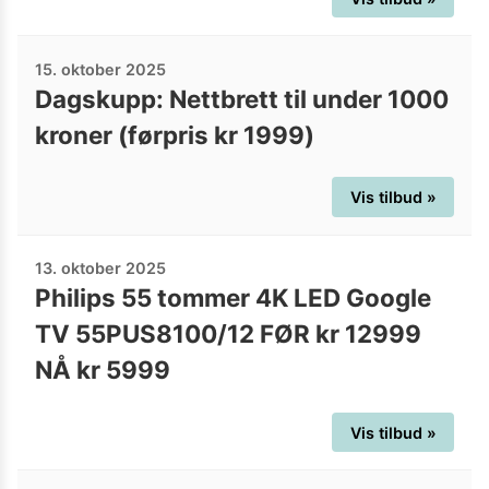
15. oktober 2025
Dagskupp: Nettbrett til under 1000
kroner (førpris kr 1999)
Vis tilbud »
13. oktober 2025
Philips 55 tommer 4K LED Google
TV 55PUS8100/12 FØR kr 12999
NÅ kr 5999
Vis tilbud »