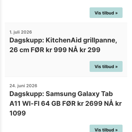
Vis tilbud »
1. juli 2026
Dagskupp: KitchenAid grillpanne,
26 cm FØR kr 999 NÅ kr 299
Vis tilbud »
24. juni 2026
Dagskupp: Samsung Galaxy Tab
A11 WI-FI 64 GB FØR kr 2699 NÅ kr
1099
Vis tilbud »