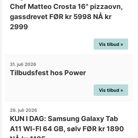
Chef Matteo Crosta 16" pizzaovn,
gassdrevet FØR kr 5998 NÅ kr
2999
Vis tilbud »
31. juli 2026
Tilbudsfest hos Power
Vis tilbud »
29. juli 2026
KUN I DAG: Samsung Galaxy Tab
A11 WI-FI 64 GB, sølv FØR kr 1890