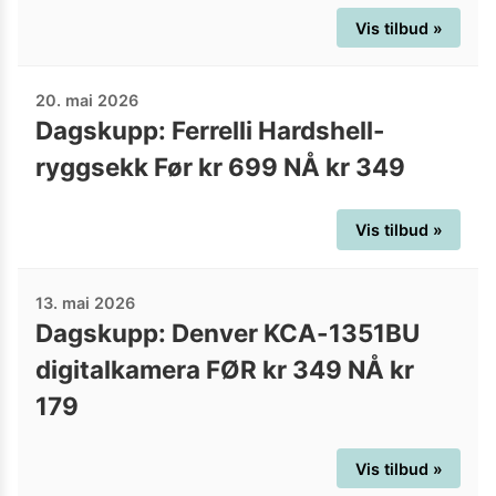
Vis tilbud »
20. mai 2026
Dagskupp: Ferrelli Hardshell-
ryggsekk Før kr 699 NÅ kr 349
Vis tilbud »
13. mai 2026
Dagskupp: Denver KCA-1351BU
digitalkamera FØR kr 349 NÅ kr
179
Vis tilbud »