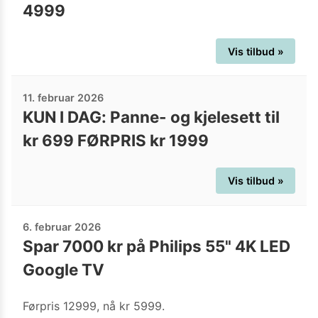
4999
Vis tilbud »
11. februar 2026
KUN I DAG: Panne- og kjelesett til
kr 699 FØRPRIS kr 1999
Vis tilbud »
6. februar 2026
Spar 7000 kr på Philips 55" 4K LED
Google TV
Førpris 12999, nå kr 5999.