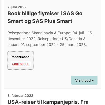
7. juni 2022
Book billige flyreiser i SAS Go
Smart og SAS Plus Smart
Reiseperiode Skandinavia & Europa: 04. juli - 15.
desember 2022. Reiseperiode US/Canada &
Japan: 01. september 2022 - 25. mars 2023.
Rabattkode:
GOBIOFUEL
Vis tilbud »
8. februar 2022
USA-reiser til kampanjepris. Fra