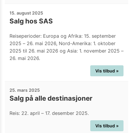
15. august 2025
Salg hos SAS
Reiseperioder: Europa og Afrika: 15. september
2025 – 26. mai 2026, Nord-Amerika: 1. oktober
2025 til 26. mai 2026 og Asia: 1. november 2025 –
26. mai 2026.
Vis tilbud »
25. mars 2025
Salg på alle destinasjoner
Reis: 22. april – 17. desember 2025.
Vis tilbud »