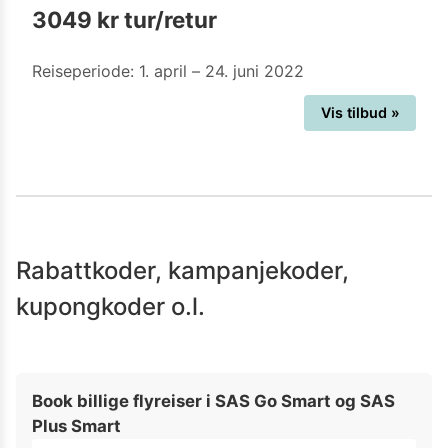
3049 kr tur/retur
Reiseperiode: 1. april – 24. juni 2022
Vis tilbud »
Rabattkoder, kampanjekoder,
kupongkoder o.l.
Book billige flyreiser i SAS Go Smart og SAS
Plus Smart