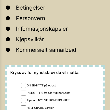
Betingelser
Personvern
Informasjonskapsler
Kjøpsvilkår
Kommersielt samarbeid
Kryss av for nyhetsbrev du vil motta:
GNIER-NYTT på epost
INSIDERTIPS fra Gjerrigknark.com
Tips om NYE VELKOMSTPAKKER
HELT GRATIS-varsler