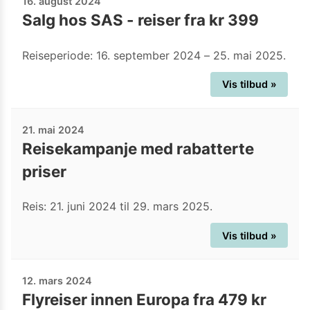
16. august 2024
Salg hos SAS - reiser fra kr 399
Reiseperiode: 16. september 2024 – 25. mai 2025.
Vis tilbud »
21. mai 2024
Reisekampanje med rabatterte
priser
Reis: 21. juni 2024 til 29. mars 2025.
Vis tilbud »
12. mars 2024
Flyreiser innen Europa fra 479 kr