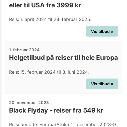
eller til USA fra 3999 kr
Reis: 1. april 2024 til 28. februar 2025.
Vis tilbud »
1. februar 2024
Helgetilbud på reiser til hele Europa
Reis: 15. februar 2024 til 8. juni 2024.
Vis tilbud »
20. november 2023
Black Flyday - reiser fra 549 kr
Reiseperiode: Europa/Afrika 11. desember 2023–9.