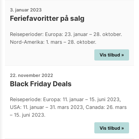
3. januar 2023
Feriefavoritter på salg
Reiseperioder: Europa: 23. januar – 28. oktober.
Nord-Amerika: 1. mars – 28. oktober.
Vis tilbud »
22. november 2022
Black Friday Deals
Reiseperiode: Europa: 11. januar – 15. juni 2023,
USA: 11. januar – 31. mars 2023, Canada: 26. mars
– 15. juni 2023.
Vis tilbud »