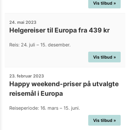
Vis tilbud »
24. mai 2023
Helgereiser til Europa fra 439 kr
Reis: 24. juli – 15. desember.
Vis tilbud »
23. februar 2023
Happy weekend-priser på utvalgte
reisemål i Europa
Reiseperiode: 16. mars – 15. juni.
Vis tilbud »