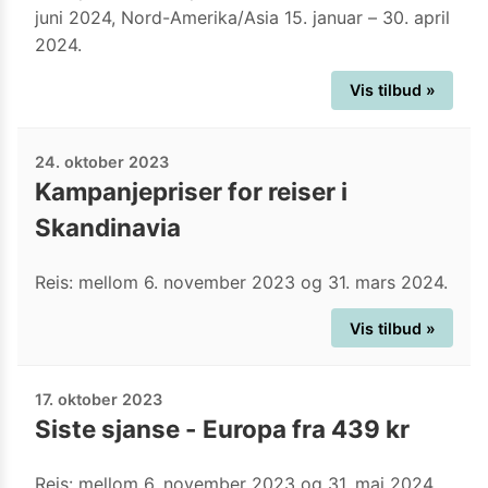
juni 2024, Nord-Amerika/Asia 15. januar – 30. april
2024.
Vis tilbud »
24. oktober 2023
Kampanjepriser for reiser i
Skandinavia
Reis: mellom 6. november 2023 og 31. mars 2024.
Vis tilbud »
17. oktober 2023
Siste sjanse - Europa fra 439 kr
Reis: mellom 6. november 2023 og 31. mai 2024.