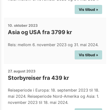
Vis tilbud »
10. oktober 2023
Asia og USA fra 3799 kr
Reis: mellom 6. november 2023 og 31. mai 2024.
Vis tilbud »
27. august 2023
Storbyreiser fra 439 kr
Reiseperiode i Europa: 18. september 2023 til 18.
mai 2024. Reiseperiode Nord-Amerika og Asia: 1.
november 2023 til 18. mai 2024.