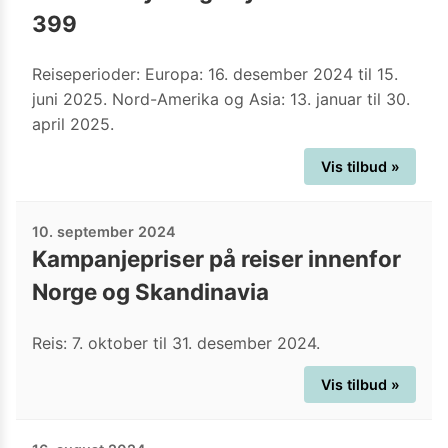
399
Reiseperioder: Europa: 16. desember 2024 til 15.
juni 2025. Nord-Amerika og Asia: 13. januar til 30.
april 2025.
Vis tilbud »
10. september 2024
Kampanjepriser på reiser innenfor
Norge og Skandinavia
Reis: 7. oktober til 31. desember 2024.
Vis tilbud »