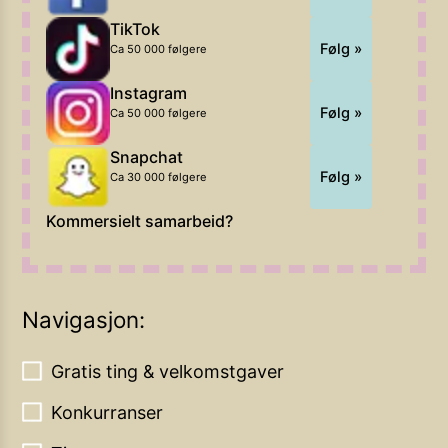
TikTok
Følg »
Ca 50 000 følgere
Instagram
Følg »
Ca 50 000 følgere
Snapchat
Følg »
Ca 30 000 følgere
Kommersielt samarbeid?
Navigasjon:
Gratis ting & velkomstgaver
Konkurranser