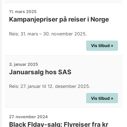
11. mars 2025
Kampanjepriser på reiser i Norge
Reis: 31. mars – 30. november 2025.
Vis tilbud »
3. januar 2025
Januarsalg hos SAS
Reis: 27. januar til 12. desember 2025.
Vis tilbud »
27. november 2024
Black Flday-salg: Flyreiser fra kr