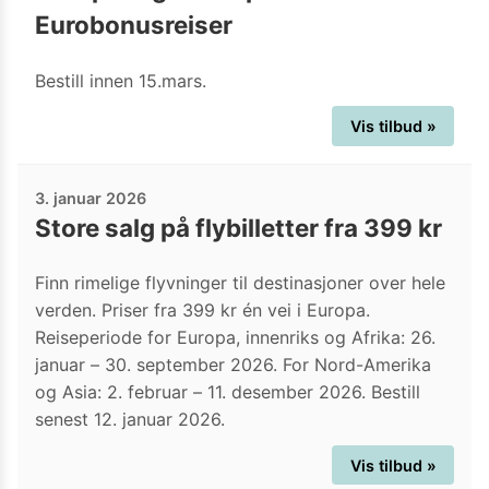
Eurobonusreiser
Bestill innen 15.mars.
Vis tilbud »
3. januar 2026
Store salg på flybilletter fra 399 kr
Finn rimelige flyvninger til destinasjoner over hele
verden. Priser fra 399 kr én vei i Europa.
Reiseperiode for Europa, innenriks og Afrika: 26.
januar – 30. september 2026. For Nord-Amerika
og Asia: 2. februar – 11. desember 2026. Bestill
senest 12. januar 2026.
Vis tilbud »