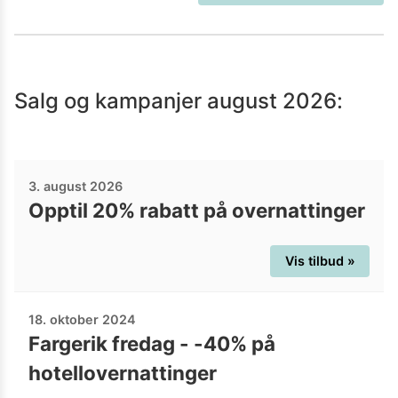
Salg og kampanjer
august 2026
:
3. august 2026
Opptil 20% rabatt på overnattinger
Vis tilbud »
18. oktober 2024
Fargerik fredag - -40% på
hotellovernattinger