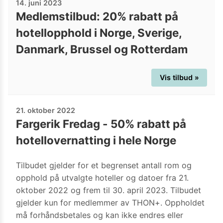
14. juni 2023
Medlemstilbud: 20% rabatt på
hotellopphold i Norge, Sverige,
Danmark, Brussel og Rotterdam
Vis tilbud »
21. oktober 2022
Fargerik Fredag - 50% rabatt på
hotellovernatting i hele Norge
Tilbudet gjelder for et begrenset antall rom og
opphold på utvalgte hoteller og datoer fra 21.
oktober 2022 og frem til 30. april 2023. Tilbudet
gjelder kun for medlemmer av THON+. Oppholdet
må forhåndsbetales og kan ikke endres eller