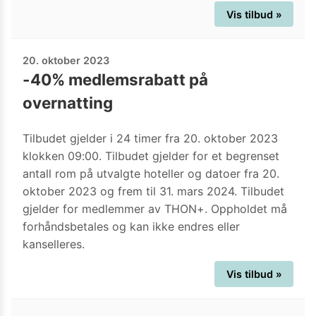
Vis tilbud »
20. oktober 2023
-40% medlemsrabatt på
overnatting
Tilbudet gjelder i 24 timer fra 20. oktober 2023
klokken 09:00. Tilbudet gjelder for et begrenset
antall rom på utvalgte hoteller og datoer fra 20.
oktober 2023 og frem til 31. mars 2024. Tilbudet
gjelder for medlemmer av THON+. Oppholdet må
forhåndsbetales og kan ikke endres eller
kanselleres.
Vis tilbud »