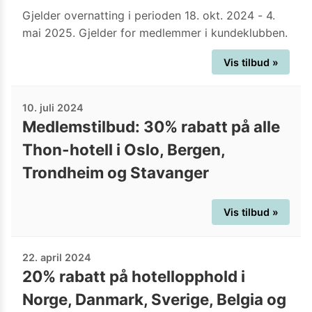
Gjelder overnatting i perioden 18. okt. 2024 - 4.
mai 2025. Gjelder for medlemmer i kundeklubben.
Vis tilbud »
10. juli 2024
Medlemstilbud: 30% rabatt på alle
Thon-hotell i Oslo, Bergen,
Trondheim og Stavanger
Vis tilbud »
22. april 2024
20% rabatt på hotellopphold i
Norge, Danmark, Sverige, Belgia og