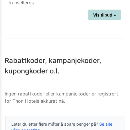
kanselleres.
Vis tilbud »
Rabattkoder, kampanjekoder,
kupongkoder o.l.
Ingen rabattkoder eller kampanjekoder er registrert
for
Thon Hotels
akkurat nå.
Leter du etter flere måter å spare penger på?
Se alle