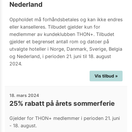
Nederland
Oppholdet må forhåndsbetales og kan ikke endres
eller kanselleres. Tilbudet gjelder kun for
medlemmer av kundeklubben THON+. Tilbudet
gjelder et begrenset antall rom og datoer på
utvalgte hoteller i Norge, Danmark, Sverige, Belgia
og Nederland, i perioden 21. juni til 18. august
2024.
Vis tilbud »
18. mars 2024
25% rabatt på årets sommerferie
Gjelder for THON+ medlemmer i perioden 21. juni
- 18. august.