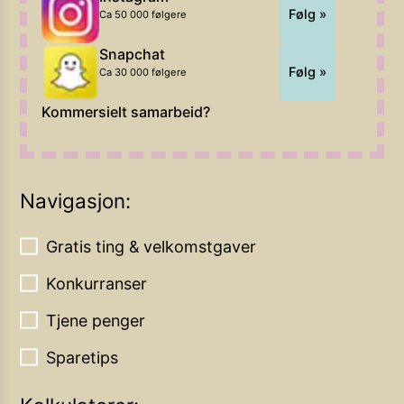
Følg »
Ca 50 000 følgere
Snapchat
Følg »
Ca 30 000 følgere
Kommersielt samarbeid?
Navigasjon:
Gratis ting & velkomstgaver
Konkurranser
Tjene penger
Sparetips