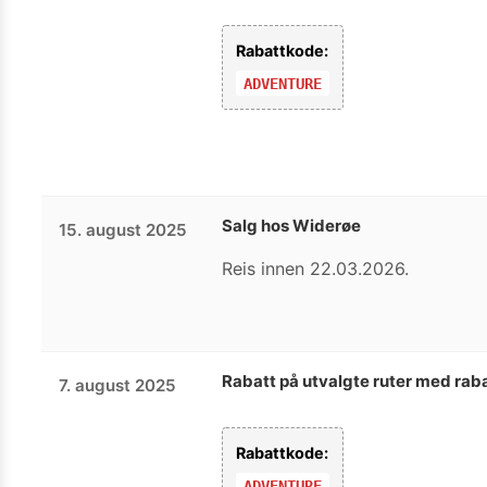
Rabattkode:
ADVENTURE
Salg hos Widerøe
15. august 2025
Reis innen 22.03.2026.
Rabatt på utvalgte ruter med rab
7. august 2025
Rabattkode:
ADVENTURE