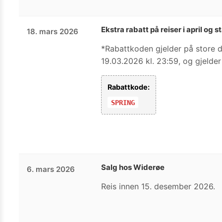
Ekstra rabatt på reiser i april og 
18. mars 2026
*Rabattkoden gjelder på store d
19.03.2026 kl. 23:59, og gjelde
Rabattkode:
SPRING
Salg hos Widerøe
6. mars 2026
Reis innen 15. desember 2026.