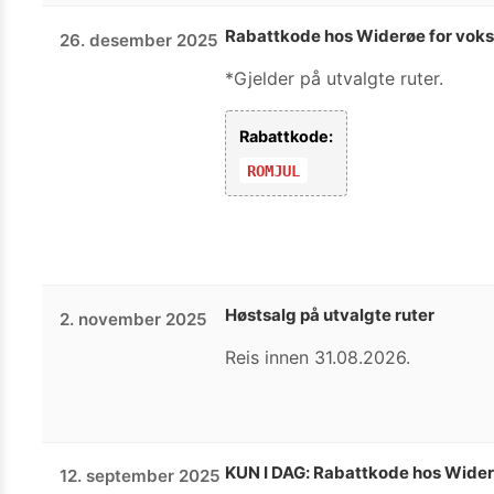
Rabattkode hos Widerøe for vokse
26. desember 2025
*Gjelder på utvalgte ruter.
Rabattkode:
ROMJUL
Høstsalg på utvalgte ruter
2. november 2025
Reis innen 31.08.2026.
KUN I DAG: Rabattkode hos Widerø
12. september 2025