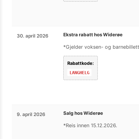
Ekstra rabatt hos Widerøe
30. april 2026
*Gjelder voksen- og barnebillett
Rabattkode:
LANGHELG
Salg hos Widerøe
9. april 2026
*Reis innen 15.12.2026.