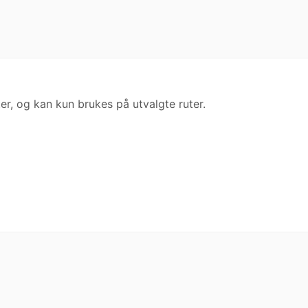
er, og kan kun brukes på utvalgte ruter.