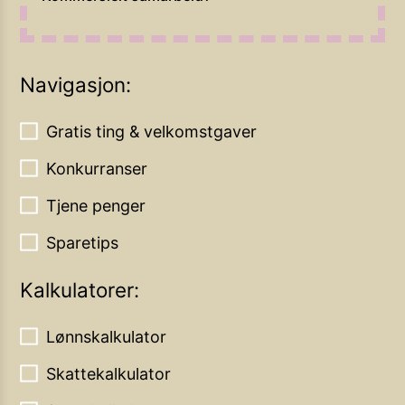
Navigasjon:
Gratis ting & velkomstgaver
Konkurranser
Tjene penger
Sparetips
Kalkulatorer:
Lønnskalkulator
Skattekalkulator