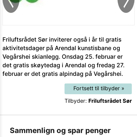
Friluftsrådet Sør inviterer også i år til gratis
aktivitetsdager på Arendal kunstisbane og
Vegårshei skianlegg. Onsdag 25. februar er
det gratis skøytedag i Arendal og fredag 27.
februar er det gratis alpindag på Vegårshei.
Fortsett til tilbyder
»
Tilbyder:
Friluftsrådet Sør
Sammenlign og spar penger