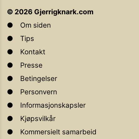
©
2026
Gjerrigknark.com
Om siden
Tips
Kontakt
Presse
Betingelser
Personvern
Informasjonskapsler
Kjøpsvilkår
Kommersielt samarbeid