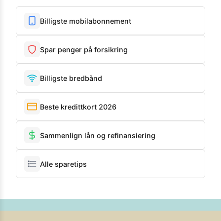
Billigste mobilabonnement
Spar penger på forsikring
Billigste bredbånd
Beste kredittkort 2026
Sammenlign lån og refinansiering
Alle sparetips