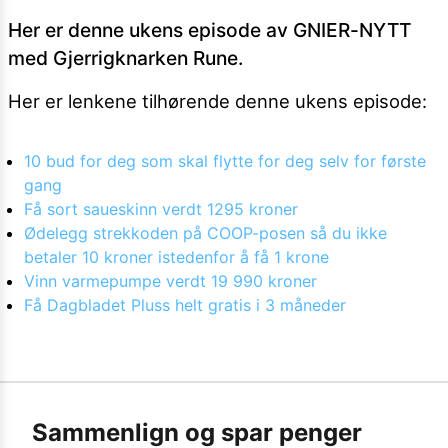
Her er denne ukens episode av GNIER-NYTT
med Gjerrigknarken Rune.
Her er lenkene tilhørende denne ukens episode:
10 bud for deg som skal flytte for deg selv for første
gang
Få sort saueskinn verdt 1295 kroner
Ødelegg strekkoden på COOP-posen så du ikke
betaler 10 kroner istedenfor å få 1 krone
Vinn varmepumpe verdt 19 990 kroner
Få Dagbladet Pluss helt gratis i 3 måneder
Sammenlign og spar penger