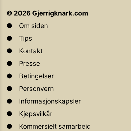
©
2026
Gjerrigknark.com
Om siden
Tips
Kontakt
Presse
Betingelser
Personvern
Informasjonskapsler
Kjøpsvilkår
Kommersielt samarbeid