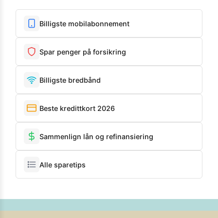
Billigste mobilabonnement
Spar penger på forsikring
Billigste bredbånd
Beste kredittkort 2026
Sammenlign lån og refinansiering
Alle sparetips