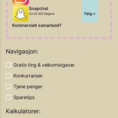
Snapchat
Følg »
Ca 30 000 følgere
Kommersielt samarbeid?
Navigasjon:
Gratis ting & velkomstgaver
Konkurranser
Tjene penger
Sparetips
Kalkulatorer: