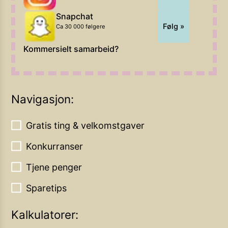
Snapchat
Følg »
Ca 30 000 følgere
Kommersielt samarbeid?
Navigasjon:
Gratis ting & velkomstgaver
Konkurranser
Tjene penger
Sparetips
Kalkulatorer: