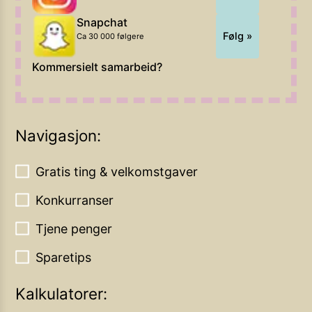
Snapchat
Følg »
Ca 30 000 følgere
Kommersielt samarbeid?
Navigasjon:
Gratis ting & velkomstgaver
Konkurranser
Tjene penger
Sparetips
Kalkulatorer: