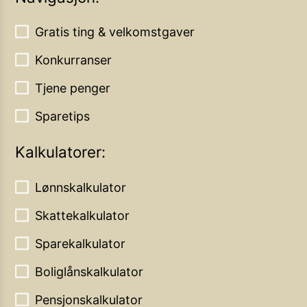
Gratis ting & velkomstgaver
Konkurranser
Tjene penger
Sparetips
Kalkulatorer:
Lønnskalkulator
Skattekalkulator
Sparekalkulator
Boliglånskalkulator
Pensjonskalkulator