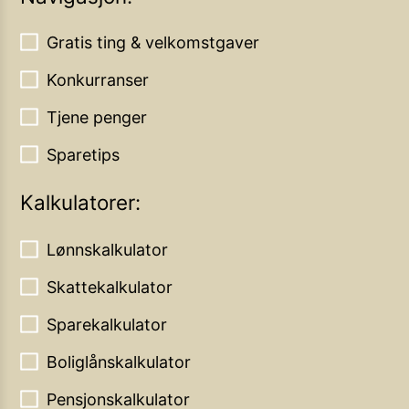
Gratis ting & velkomstgaver
Konkurranser
Tjene penger
Sparetips
Kalkulatorer:
Lønnskalkulator
Skattekalkulator
Sparekalkulator
Boliglånskalkulator
Pensjonskalkulator