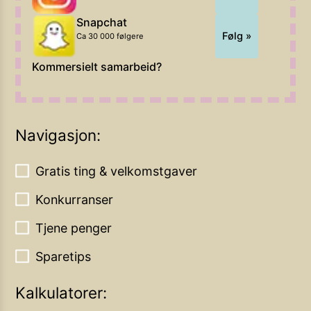
Snapchat
Følg »
Ca 30 000 følgere
Kommersielt samarbeid?
Navigasjon:
Gratis ting & velkomstgaver
Konkurranser
Tjene penger
Sparetips
Kalkulatorer: