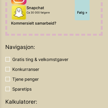
Snapchat
Følg »
Ca 30 000 følgere
Kommersielt samarbeid?
Navigasjon:
Gratis ting & velkomstgaver
Konkurranser
Tjene penger
Sparetips
Kalkulatorer: