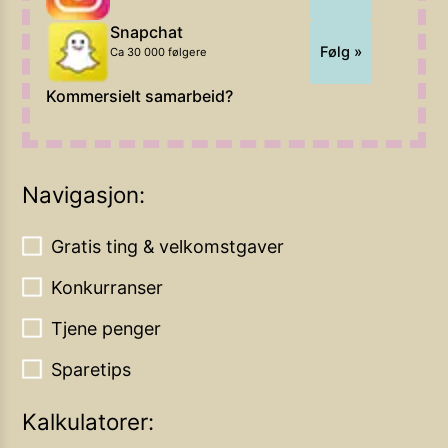
Snapchat
Følg »
Ca 30 000 følgere
Kommersielt samarbeid?
Navigasjon:
Gratis ting & velkomstgaver
Konkurranser
Tjene penger
Sparetips
Kalkulatorer: