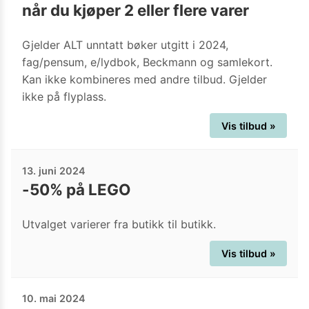
når du kjøper 2 eller flere varer
Gjelder ALT unntatt bøker utgitt i 2024,
fag/pensum, e/lydbok, Beckmann og samlekort.
Kan ikke kombineres med andre tilbud. Gjelder
ikke på flyplass.
Vis tilbud »
13. juni 2024
-50% på LEGO
Utvalget varierer fra butikk til butikk.
Vis tilbud »
10. mai 2024