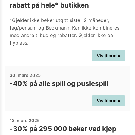
rabatt på hele* butikken
*Gjelder ikke bøker utgitt siste 12 måneder,
fag/pensum og Beckmann. Kan ikke kombineres
med andre tilbud og rabatter. Gjelder ikke på
flyplass.
Vis tilbud »
30. mars 2025
-40% på alle spill og puslespill
Vis tilbud »
13. mars 2025
-30% på 295 000 bøker ved kjøp