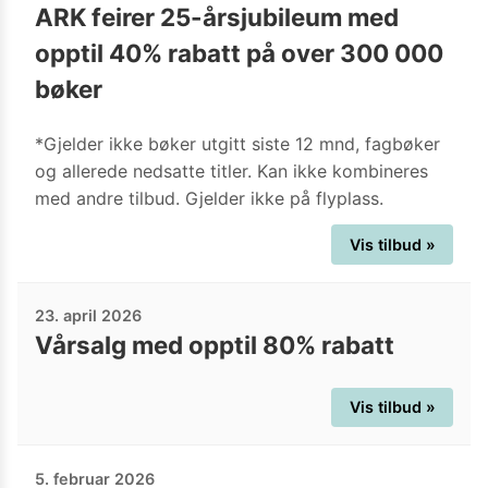
ARK feirer 25-årsjubileum med
opptil 40% rabatt på over 300 000
bøker
*Gjelder ikke bøker utgitt siste 12 mnd, fagbøker
og allerede nedsatte titler. Kan ikke kombineres
med andre tilbud. Gjelder ikke på flyplass.
Vis tilbud »
23. april 2026
Vårsalg med opptil 80% rabatt
Vis tilbud »
5. februar 2026