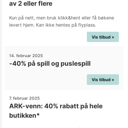
av 2 eller flere
Kun på nett, men bruk klikk&hent eller få bøkene
levert hjem. Kan ikke hentes på flyplass.
Vis tilbud »
14. februar 2025
-40% på spill og puslespill
Vis tilbud »
7. februar 2025
ARK-venn: 40% rabatt på hele
butikken*