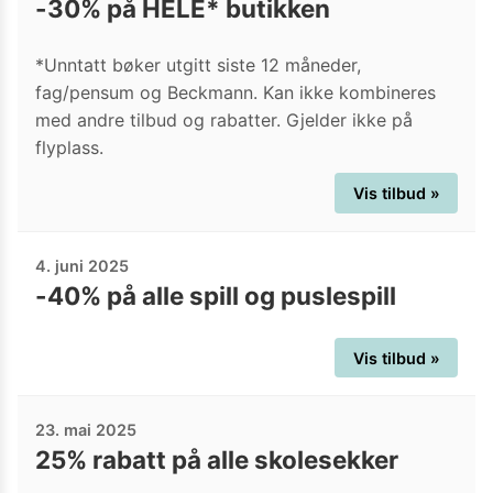
-30% på HELE* butikken
*Unntatt bøker utgitt siste 12 måneder,
fag/pensum og Beckmann. Kan ikke kombineres
med andre tilbud og rabatter. Gjelder ikke på
flyplass.
Vis tilbud »
4. juni 2025
-40% på alle spill og puslespill
Vis tilbud »
23. mai 2025
25% rabatt på alle skolesekker