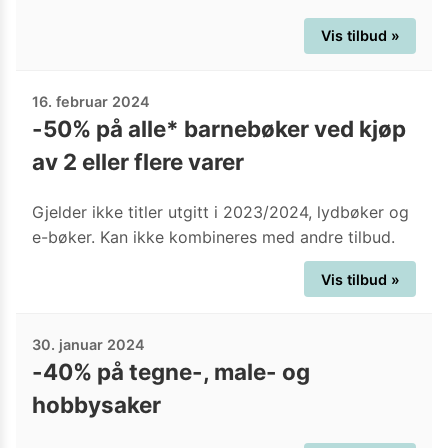
Vis tilbud »
16. februar 2024
-50% på alle* barnebøker ved kjøp
av 2 eller flere varer
Gjelder ikke titler utgitt i 2023/2024, lydbøker og
e-bøker. Kan ikke kombineres med andre tilbud.
Vis tilbud »
30. januar 2024
-40% på tegne-, male- og
hobbysaker