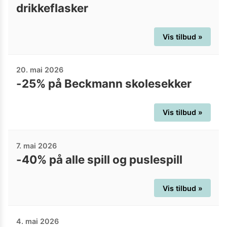
drikkeflasker
Vis tilbud »
20. mai 2026
-25% på Beckmann skolesekker
Vis tilbud »
7. mai 2026
-40% på alle spill og puslespill
Vis tilbud »
4. mai 2026