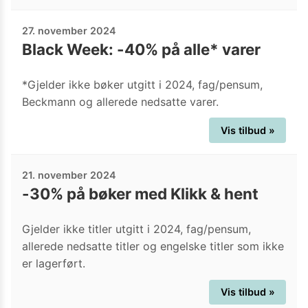
27. november 2024
Black Week: -40% på alle* varer
*Gjelder ikke bøker utgitt i 2024, fag/pensum,
Beckmann og allerede nedsatte varer.
Vis tilbud »
21. november 2024
-30% på bøker med Klikk & hent
Gjelder ikke titler utgitt i 2024, fag/pensum,
allerede nedsatte titler og engelske titler som ikke
er lagerført.
Vis tilbud »