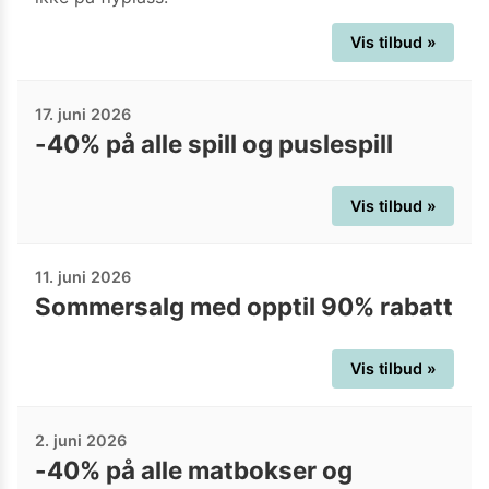
Vis tilbud »
17. juni 2026
-40% på alle spill og puslespill
Vis tilbud »
11. juni 2026
Sommersalg med opptil 90% rabatt
Vis tilbud »
2. juni 2026
-40% på alle matbokser og