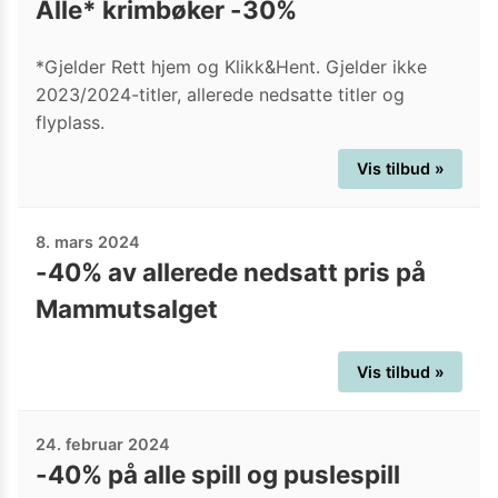
Alle* krimbøker -30%
*Gjelder Rett hjem og Klikk&Hent. Gjelder ikke
2023/2024-titler, allerede nedsatte titler og
flyplass.
Vis tilbud »
8. mars 2024
-40% av allerede nedsatt pris på
Mammutsalget
Vis tilbud »
24. februar 2024
-40% på alle spill og puslespill