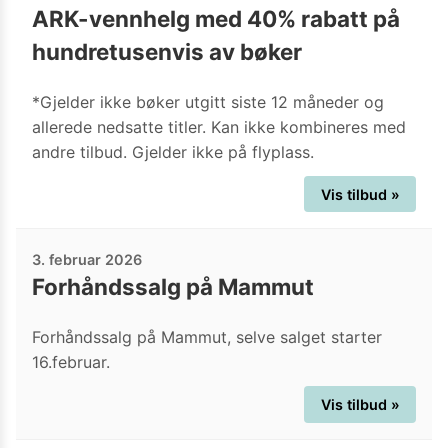
ARK-vennhelg med 40% rabatt på
hundretusenvis av bøker
*Gjelder ikke bøker utgitt siste 12 måneder og
allerede nedsatte titler. Kan ikke kombineres med
andre tilbud. Gjelder ikke på flyplass.
Vis tilbud »
3. februar 2026
Forhåndssalg på Mammut
Forhåndssalg på Mammut, selve salget starter
16.februar.
Vis tilbud »