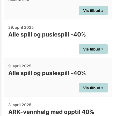
Vis tilbud »
29. april 2025
Alle spill og puslespill -40%
Vis tilbud »
9. april 2025
Alle spill og puslespill -40%
Vis tilbud »
3. april 2025
ARK-vennhelg med opptil 40%