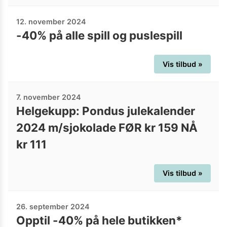
12. november 2024
-40% på alle spill og puslespill
Vis tilbud »
7. november 2024
Helgekupp: Pondus julekalender
2024 m/sjokolade FØR kr 159 NÅ
kr 111
Vis tilbud »
26. september 2024
Opptil -40% på hele butikken*