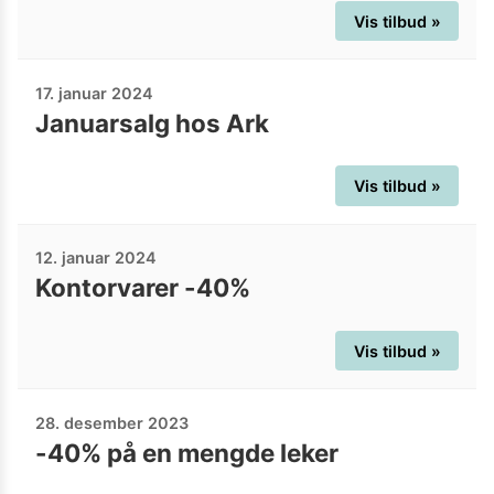
Vis tilbud »
17. januar 2024
Januarsalg hos Ark
Vis tilbud »
12. januar 2024
Kontorvarer -40%
Vis tilbud »
28. desember 2023
-40% på en mengde leker