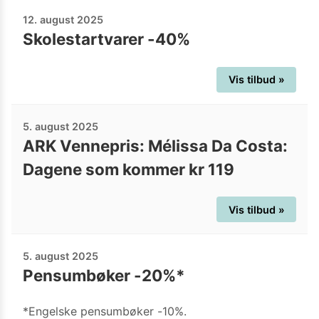
12. august 2025
Skolestartvarer -40%
Vis tilbud »
5. august 2025
ARK Vennepris: Mélissa Da Costa:
Dagene som kommer kr 119
Vis tilbud »
5. august 2025
Pensumbøker -20%*
*Engelske pensumbøker -10%.