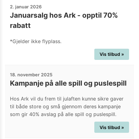
2. januar 2026
Januarsalg hos Ark - opptil 70%
rabatt
*Gjelder ikke flyplass.
Vis tilbud »
18. november 2025
Kampanje på alle spill og puslespill
Hos Ark vil du frem til julaften kunne sikre gaver
til både store og små gjennom deres kampanje
som gir 40% avslag på alle spill og puslespill.
Vis tilbud »