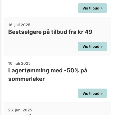
Vis tilbud »
16. juli 2025
Bestselgere på tilbud fra kr 49
Vis tilbud »
10. juli 2025
Lagertømming med -50% på
sommerleker
Vis tilbud »
26. juni 2025