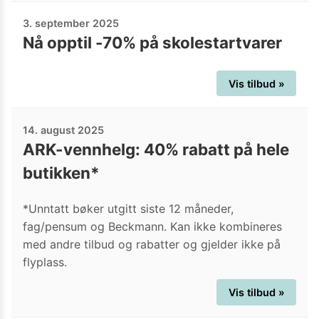
3. september 2025
Nå opptil -70% på skolestartvarer
Vis tilbud »
14. august 2025
ARK-vennhelg: 40% rabatt på hele
butikken*
*Unntatt bøker utgitt siste 12 måneder,
fag/pensum og Beckmann. Kan ikke kombineres
med andre tilbud og rabatter og gjelder ikke på
flyplass.
Vis tilbud »