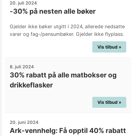
20. juli 2024
-30% på nesten alle bøker
Gjelder ikke bøker utgitt i 2024, allerede nedsatte
varer og fag-/pensumbøker. Gjelder ikke flyplass.
Vis tilbud »
8. juli 2024
30% rabatt på alle matbokser og
drikkeflasker
Vis tilbud »
20. juni 2024
Ark-vennhelg: Få opptil 40% rabatt