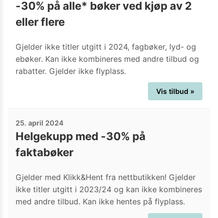
-30% på alle* bøker ved kjøp av 2
eller flere
Gjelder ikke titler utgitt i 2024, fagbøker, lyd- og
ebøker. Kan ikke kombineres med andre tilbud og
rabatter. Gjelder ikke flyplass.
Vis tilbud »
25. april 2024
Helgekupp med -30% på
faktabøker
Gjelder med Klikk&Hent fra nettbutikken! Gjelder
ikke titler utgitt i 2023/24 og kan ikke kombineres
med andre tilbud. Kan ikke hentes på flyplass.