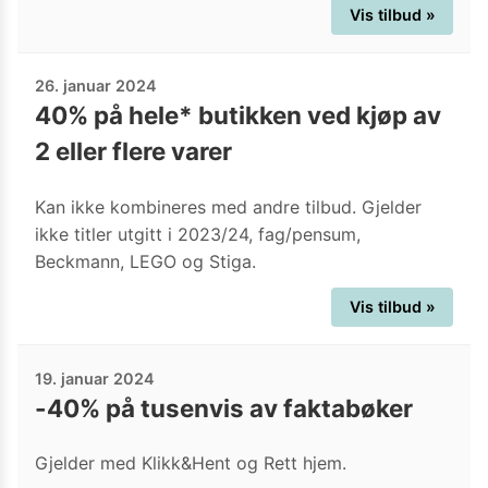
Vis tilbud »
26. januar 2024
40% på hele* butikken ved kjøp av
2 eller flere varer
Kan ikke kombineres med andre tilbud. Gjelder
ikke titler utgitt i 2023/24, fag/pensum,
Beckmann, LEGO og Stiga.
Vis tilbud »
19. januar 2024
-40% på tusenvis av faktabøker
Gjelder med Klikk&Hent og Rett hjem.