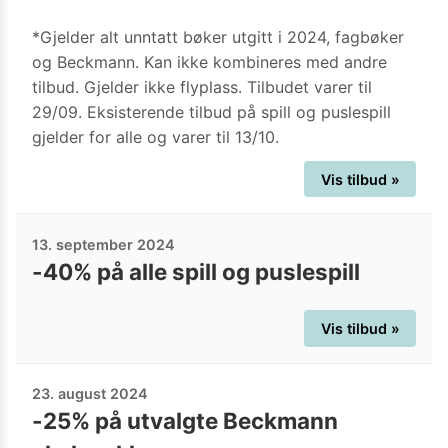
*Gjelder alt unntatt bøker utgitt i 2024, fagbøker
og Beckmann. Kan ikke kombineres med andre
tilbud. Gjelder ikke flyplass. Tilbudet varer til
29/09. Eksisterende tilbud på spill og puslespill
gjelder for alle og varer til 13/10.
Vis tilbud »
13. september 2024
-40% på alle spill og puslespill
Vis tilbud »
23. august 2024
-25% på utvalgte Beckmann