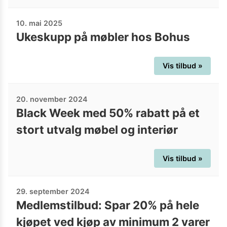
10. mai 2025
Ukeskupp på møbler hos Bohus
Vis tilbud »
20. november 2024
Black Week med 50% rabatt på et
stort utvalg møbel og interiør
Vis tilbud »
29. september 2024
Medlemstilbud: Spar 20% på hele
kjøpet ved kjøp av minimum 2 varer