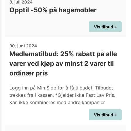
8. juli 2024
Opptil -50% på hagemøbler
Vis tilbud »
30. juni 2024
Medlemstilbud: 25% rabatt på alle
varer ved kjøp av minst 2 varer til
ordinær pris
Logg inn på Min Side for å få tilbudet. Tilbudet
trekkes fra i kassen. *Gjelder ikke Fast Lav Pris.
Kan ikke kombineres med andre kampanjer
Vis tilbud »