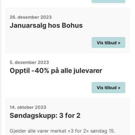
26. desember 2023
Januarsalg hos Bohus
Vis tilbud »
5. desember 2023
Opptil -40% på alle julevarer
Vis tilbud »
14. oktober 2023
Søndagskupp: 3 for 2
Gjelder alle varer merket «3 for 2» søndag 15.