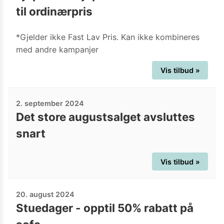
til ordinærpris
*Gjelder ikke Fast Lav Pris. Kan ikke kombineres
med andre kampanjer
Vis tilbud »
2. september 2024
Det store augustsalget avsluttes
snart
Vis tilbud »
20. august 2024
Stuedager - opptil 50% rabatt på