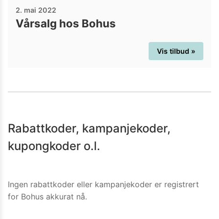
2. mai 2022
Vårsalg hos Bohus
Vis tilbud »
Rabattkoder, kampanjekoder,
kupongkoder o.l.
Ingen rabattkoder eller kampanjekoder er registrert
for
Bohus
akkurat nå.