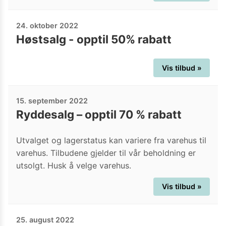
24. oktober 2022
Høstsalg - opptil 50% rabatt
Vis tilbud »
15. september 2022
Ryddesalg – opptil 70 % rabatt
Utvalget og lagerstatus kan variere fra varehus til
varehus. Tilbudene gjelder til vår beholdning er
utsolgt. Husk å velge varehus.
Vis tilbud »
25. august 2022