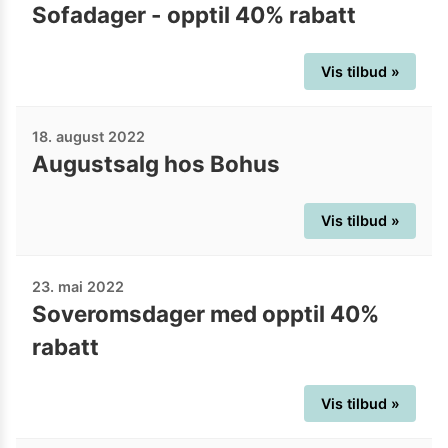
Sofadager - opptil 40% rabatt
Vis tilbud »
18. august 2022
Augustsalg hos Bohus
Vis tilbud »
23. mai 2022
Soveromsdager med opptil 40%
rabatt
Vis tilbud »