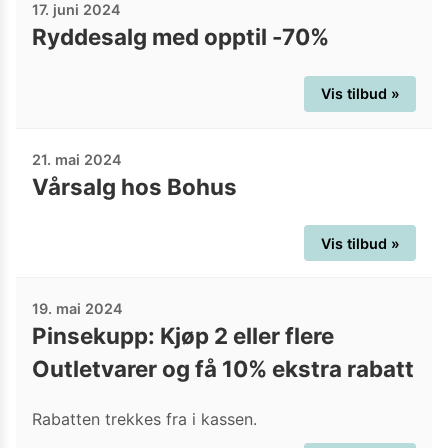
17. juni 2024
Ryddesalg med opptil -70%
Vis tilbud »
21. mai 2024
Vårsalg hos Bohus
Vis tilbud »
19. mai 2024
Pinsekupp: Kjøp 2 eller flere
Outletvarer og få 10% ekstra rabatt
Rabatten trekkes fra i kassen.