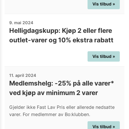
Vis tilbud »
9. mai 2024
Helligdagskupp: Kjøp 2 eller flere
outlet-varer og 10% ekstra rabatt
Vis tilbud »
11. april 2024
Medlemshelg: -25% på alle varer*
ved kjøp av minimum 2 varer
Gjelder ikke Fast Lav Pris eller allerede nedsatte
varer. For medlemmer av Bo:klubben.
Vis tilbud »