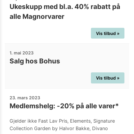
Ukeskupp med bl.a. 40% rabatt på
alle Magnorvarer
Vis tilbud »
1. mai 2023
Salg hos Bohus
Vis tilbud »
23. mars 2023
Medlemshelg: -20% på alle varer*
Gjelder ikke Fast Lav Pris, Elements, Signature
Collection Garden by Halvor Bakke, Divano