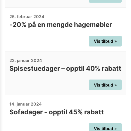
25. februar 2024
-20% på en mengde hagemøbler
Vis tilbud »
22. januar 2024
Spisestuedager – opptil 40% rabatt
Vis tilbud »
14. januar 2024
Sofadager - opptil 45% rabatt
Vis tilbud »