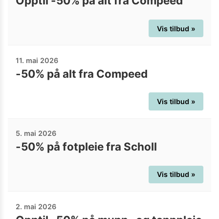
Opptil -50% på alt fra Compeed
Vis tilbud »
11. mai 2026
-50% på alt fra Compeed
Vis tilbud »
5. mai 2026
-50% på fotpleie fra Scholl
Vis tilbud »
2. mai 2026