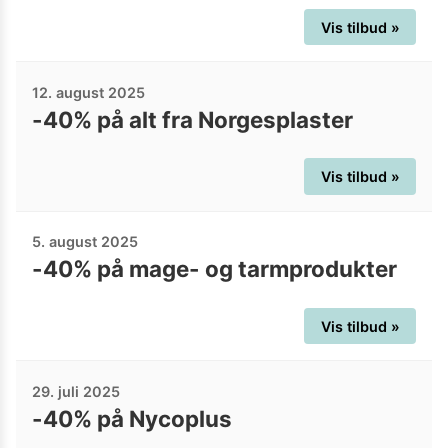
Vis tilbud »
12. august 2025
-40% på alt fra Norgesplaster
Vis tilbud »
5. august 2025
-40% på mage- og tarmprodukter
Vis tilbud »
29. juli 2025
-40% på Nycoplus