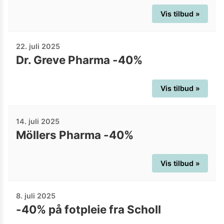
Vis tilbud »
22. juli 2025
Dr. Greve Pharma -40%
Vis tilbud »
14. juli 2025
Möllers Pharma -40%
Vis tilbud »
8. juli 2025
-40% på fotpleie fra Scholl