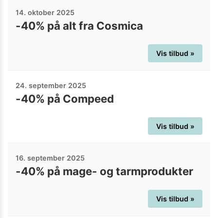
14. oktober 2025
-40% på alt fra Cosmica
Vis tilbud »
24. september 2025
-40% på Compeed
Vis tilbud »
16. september 2025
-40% på mage- og tarmprodukter
Vis tilbud »