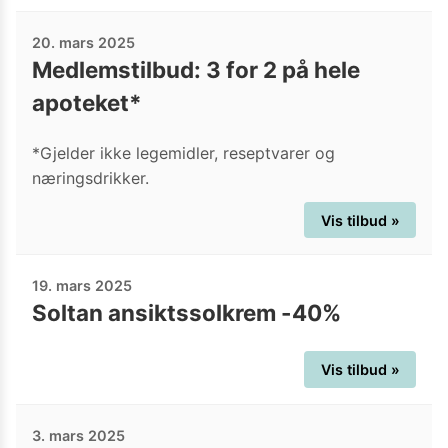
20. mars 2025
Medlemstilbud: 3 for 2 på hele
apoteket*
*Gjelder ikke legemidler, reseptvarer og
næringsdrikker.
Vis tilbud »
19. mars 2025
Soltan ansiktssolkrem -40%
Vis tilbud »
3. mars 2025