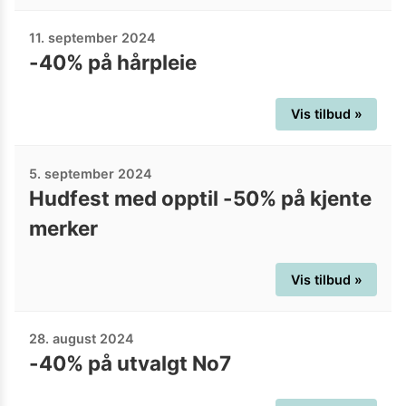
11. september 2024
-40% på hårpleie
Vis tilbud »
5. september 2024
Hudfest med opptil -50% på kjente
merker
Vis tilbud »
28. august 2024
-40% på utvalgt No7