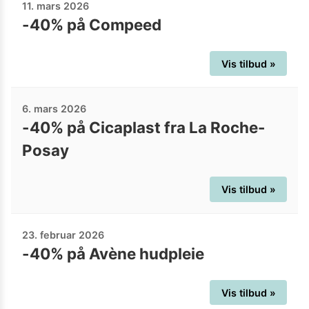
11. mars 2026
-40% på Compeed
Vis tilbud »
6. mars 2026
-40% på Cicaplast fra La Roche-
Posay
Vis tilbud »
23. februar 2026
-40% på Avène hudpleie
Vis tilbud »