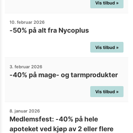
Vis tilbud »
10. februar 2026
-50% på alt fra Nycoplus
Vis tilbud »
3. februar 2026
-40% på mage- og tarmprodukter
Vis tilbud »
8. januar 2026
Medlemsfest: -40% på hele
apoteket ved kjøp av 2 eller flere