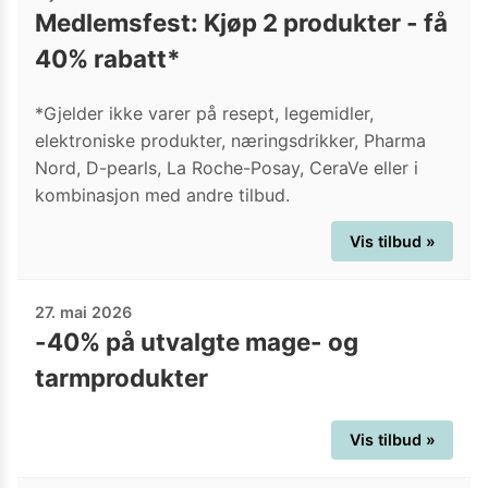
Medlemsfest: Kjøp 2 produkter - få
40% rabatt*
*Gjelder ikke varer på resept, legemidler,
elektroniske produkter, næringsdrikker, Pharma
Nord, D-pearls, La Roche-Posay, CeraVe eller i
kombinasjon med andre tilbud.
Vis tilbud »
27. mai 2026
-40% på utvalgte mage- og
tarmprodukter
Vis tilbud »