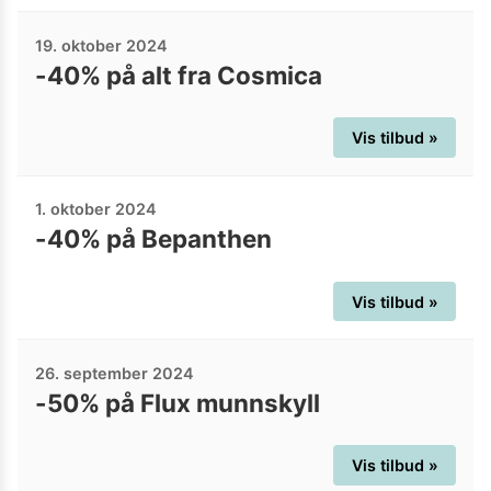
19. oktober 2024
-40% på alt fra Cosmica
Vis tilbud »
1. oktober 2024
-40% på Bepanthen
Vis tilbud »
26. september 2024
-50% på Flux munnskyll
Vis tilbud »