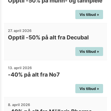
Opptil -50% på munn- og tannpleie
Vis tilbud »
27. april 2026
Opptil -50% på alt fra Decubal
Vis tilbud »
13. april 2026
-40% på alt fra No7
Vis tilbud »
8. april 2026