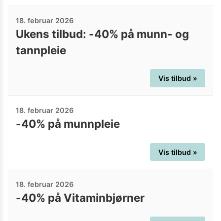
18. februar 2026
Ukens tilbud: -40% på munn- og
tannpleie
Vis tilbud »
18. februar 2026
-40% på munnpleie
Vis tilbud »
18. februar 2026
-40% på Vitaminbjørner