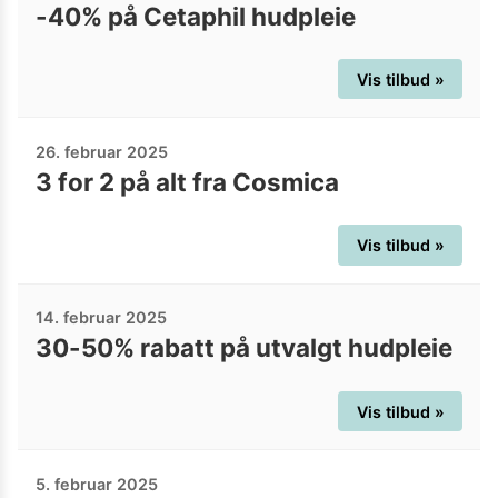
-40% på Cetaphil hudpleie
Vis tilbud »
26. februar 2025
3 for 2 på alt fra Cosmica
Vis tilbud »
14. februar 2025
30-50% rabatt på utvalgt hudpleie
Vis tilbud »
5. februar 2025