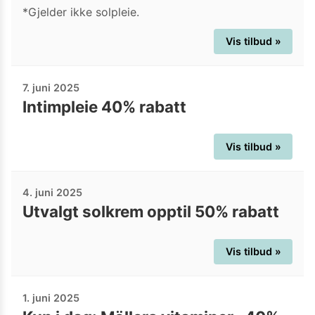
*Gjelder ikke solpleie.
Vis tilbud »
7. juni 2025
Intimpleie 40% rabatt
Vis tilbud »
4. juni 2025
Utvalgt solkrem opptil 50% rabatt
Vis tilbud »
1. juni 2025