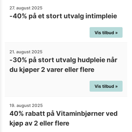
27. august 2025
-40% på et stort utvalg intimpleie
Vis tilbud »
21. august 2025
-30% på stort utvalg hudpleie når
du kjøper 2 varer eller flere
Vis tilbud »
19. august 2025
40% rabatt på Vitaminbjørner ved
kjøp av 2 eller flere