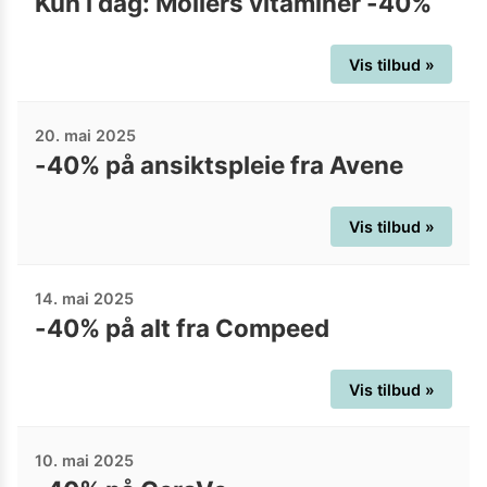
Kun i dag: Möllers vitaminer -40%
Vis tilbud »
20. mai 2025
-40% på ansiktspleie fra Avene
Vis tilbud »
14. mai 2025
-40% på alt fra Compeed
Vis tilbud »
10. mai 2025