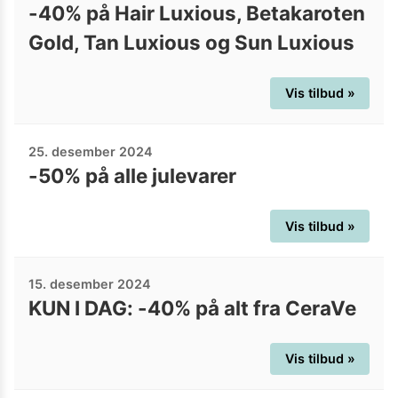
-40% på Hair Luxious, Betakaroten
Gold, Tan Luxious og Sun Luxious
Vis tilbud »
25. desember 2024
-50% på alle julevarer
Vis tilbud »
15. desember 2024
KUN I DAG: -40% på alt fra CeraVe
Vis tilbud »