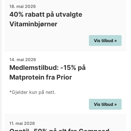
18. mai 2026
40% rabatt på utvalgte
Vitaminbjørner
Vis tilbud »
14. mai 2026
Medlemstilbud: -15% på
Matprotein fra Prior
*Gjelder kun på nett.
Vis tilbud »
11. mai 2026