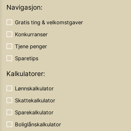
Navigasjon:
Gratis ting & velkomstgaver
Konkurranser
Tjene penger
Sparetips
Kalkulatorer:
Lønnskalkulator
Skattekalkulator
Sparekalkulator
Boliglånskalkulator