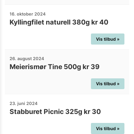
16. oktober 2024
Kyllingfilet naturell 380g kr 40
Vis tilbud »
26. august 2024
Meierismør Tine 500g kr 39
Vis tilbud »
23. juni 2024
Stabburet Picnic 325g kr 30
Vis tilbud »