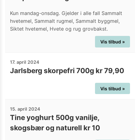
Kun mandag-onsdag. Gjelder i alle fall Sammalt
hvetemel, Sammalt rugmel, Sammalt byggmel,
Siktet hvetemel, Hvete og rug grovbakst.
Vis tilbud »
17. april 2024
Jarlsberg skorpefri 700g kr 79,90
Vis tilbud »
15. april 2024
Tine yoghurt 500g vanilje,
skogsbær og naturell kr 10