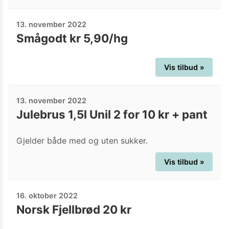
13. november 2022
Smågodt kr 5,90/hg
Vis tilbud »
13. november 2022
Julebrus 1,5l Unil 2 for 10 kr + pant
Gjelder både med og uten sukker.
Vis tilbud »
16. oktober 2022
Norsk Fjellbrød 20 kr