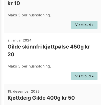
kr 10
Maks 3 per husholdning.
Vis tilbud »
2. januar 2024
Gilde skinnfri kjøttpølse 450g kr
20
Maks 3 per husholdning.
Vis tilbud »
19. desember 2023
Kjøttdeig Gilde 400g kr 50