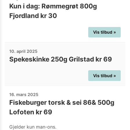
Kun i dag: Rømmegrøt 800g
Fjordland kr 30
Vis tilbud »
10. april 2025
Spekeskinke 250g Grilstad kr 69
Vis tilbud »
16. mars 2025
Fiskeburger torsk & sei 86& 500g
Lofoten kr 69
Gjelder kun man-ons.