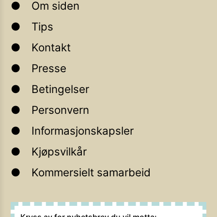
Om siden
Tips
Kontakt
Presse
Betingelser
Personvern
Informasjonskapsler
Kjøpsvilkår
Kommersielt samarbeid