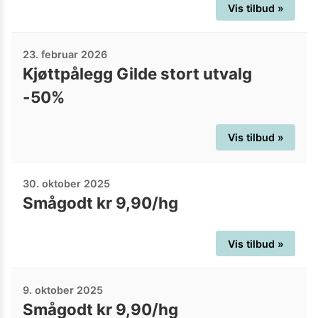
Vis tilbud »
23. februar 2026
Kjøttpålegg Gilde stort utvalg
-50%
Vis tilbud »
30. oktober 2025
Smågodt kr 9,90/hg
Vis tilbud »
9. oktober 2025
Smågodt kr 9,90/hg