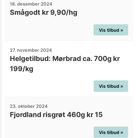
18. desember 2024
Smågodt kr 9,90/hg
Vis tilbud »
27. november 2024
Helgetilbud: Mørbrad ca. 700g kr
199/kg
Vis tilbud »
23. oktober 2024
Fjordland risgrøt 460g kr 15
Vis tilbud »