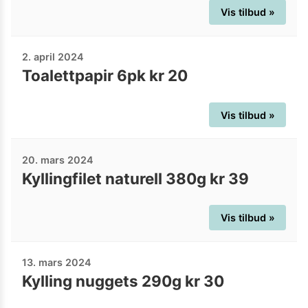
Vis tilbud »
2. april 2024
Toalettpapir 6pk kr 20
Vis tilbud »
20. mars 2024
Kyllingfilet naturell 380g kr 39
Vis tilbud »
13. mars 2024
Kylling nuggets 290g kr 30