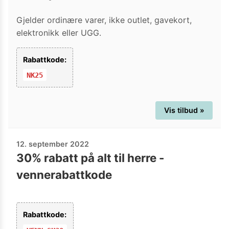
Gjelder ordinære varer, ikke outlet, gavekort,
elektronikk eller UGG.
Rabattkode:
NK25
Vis tilbud »
12. september 2022
30% rabatt på alt til herre -
vennerabattkode
Rabattkode: