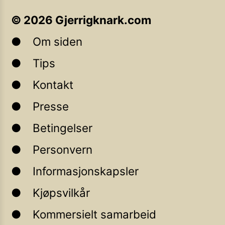
©
2026
Gjerrigknark.com
Om siden
Tips
Kontakt
Presse
Betingelser
Personvern
Informasjonskapsler
Kjøpsvilkår
Kommersielt samarbeid