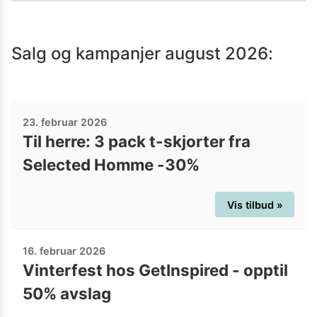
Salg og kampanjer
august 2026
:
23. februar 2026
Til herre: 3 pack t-skjorter fra
Selected Homme -30%
Vis tilbud »
16. februar 2026
Vinterfest hos GetInspired - opptil
50% avslag