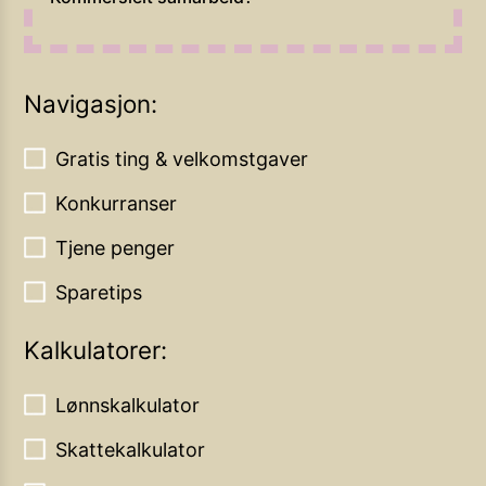
Navigasjon:
Gratis ting & velkomstgaver
Konkurranser
Tjene penger
Sparetips
Kalkulatorer:
Lønnskalkulator
Skattekalkulator