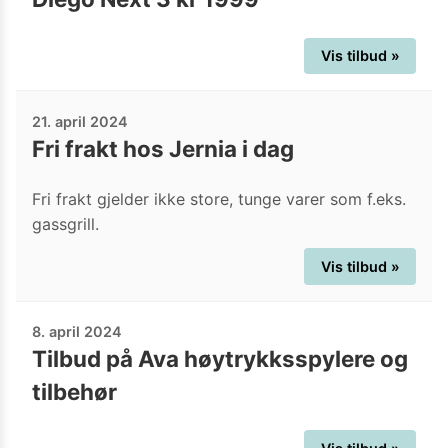
Vis tilbud »
21. april 2024
Fri frakt hos Jernia i dag
Fri frakt gjelder ikke store, tunge varer som f.eks.
gassgrill.
Vis tilbud »
8. april 2024
Tilbud på Ava høytrykksspylere og
tilbehør