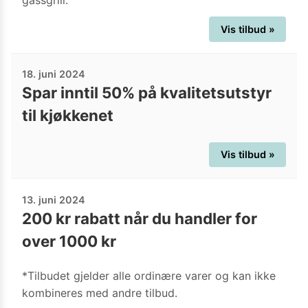
gassgrill.
Vis tilbud »
18. juni 2024
Spar inntil 50% på kvalitetsutstyr
til kjøkkenet
Vis tilbud »
13. juni 2024
200 kr rabatt når du handler for
over 1000 kr
*Tilbudet gjelder alle ordinære varer og kan ikke
kombineres med andre tilbud.