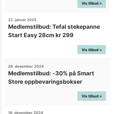
Vis tilbud »
22. januar 2025
Medlemstilbud: Tefal stekepanne
Start Easy 28cm kr 299
Vis tilbud »
26. desember 2024
Medlemstilbud: -30% på Smart
Store oppbevaringsbokser
Vis tilbud »
16. desember 2024