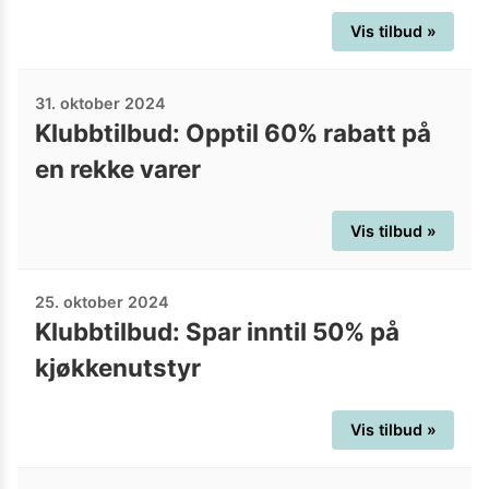
Vis tilbud »
31. oktober 2024
Klubbtilbud: Opptil 60% rabatt på
en rekke varer
Vis tilbud »
25. oktober 2024
Klubbtilbud: Spar inntil 50% på
kjøkkenutstyr
Vis tilbud »