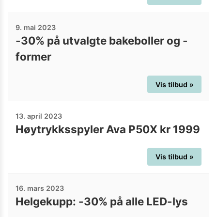
9. mai 2023
-30% på utvalgte bakeboller og -
former
Vis tilbud »
13. april 2023
Høytrykksspyler Ava P50X kr 1999
Vis tilbud »
16. mars 2023
Helgekupp: -30% på alle LED-lys