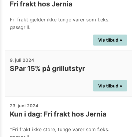
Fri frakt hos Jernia
Fri frakt gjelder ikke tunge varer som f.eks.
gassgrill.
Vis tilbud »
9. juli 2024
SPar 15% på grillutstyr
Vis tilbud »
23. juni 2024
Kun i dag: Fri frakt hos Jernia
*Fri frakt ikke store, tunge varer som f.eks.