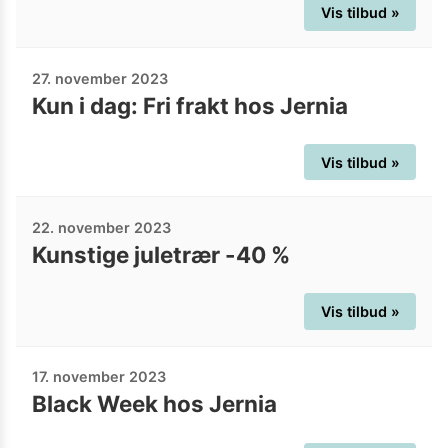
Vis tilbud »
27. november 2023
Kun i dag: Fri frakt hos Jernia
Vis tilbud »
22. november 2023
Kunstige juletrær -40 %
Vis tilbud »
17. november 2023
Black Week hos Jernia