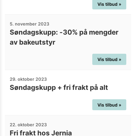
Vis tilbud »
5. november 2023
Søndagskupp: -30% på mengder
av bakeutstyr
Vis tilbud »
29. oktober 2023
Søndagskupp + fri frakt på alt
Vis tilbud »
22. oktober 2023
Fri frakt hos Jernia