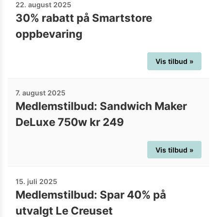
22. august 2025
30% rabatt på Smartstore
oppbevaring
Vis tilbud »
7. august 2025
Medlemstilbud: Sandwich Maker
DeLuxe 750w kr 249
Vis tilbud »
15. juli 2025
Medlemstilbud: Spar 40% på
utvalgt Le Creuset