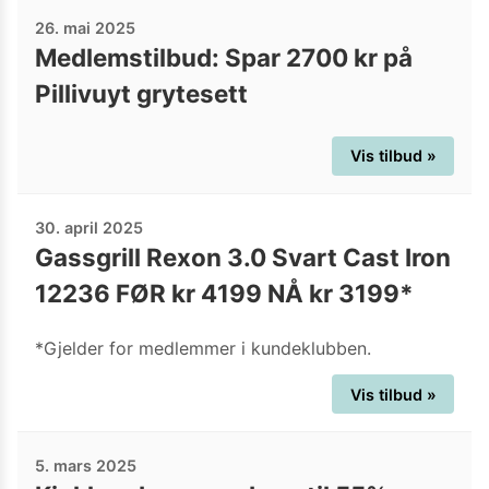
26. mai 2025
Medlemstilbud: Spar 2700 kr på
Pillivuyt grytesett
Vis tilbud »
30. april 2025
Gassgrill Rexon 3.0 Svart Cast Iron
12236 FØR kr 4199 NÅ kr 3199*
*Gjelder for medlemmer i kundeklubben.
Vis tilbud »
5. mars 2025