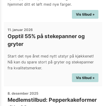
hjemmet ditt et løft med nye farger.
Vis tilbud »
11. januar 2026
Opptil 55% på stekepanner og
gryter
Start det nye året med nytt utstyr på kjøkkenet!
Nå kan du spare stort på gryter og stekepanner
fra kvalitetsmerker.
Vis tilbud »
8. desember 2025
Medlemstilbud: Pepperkakeformer