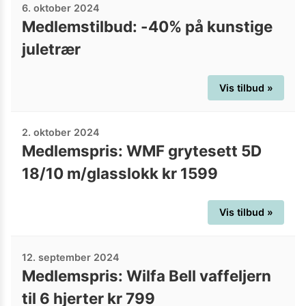
6. oktober 2024
Medlemstilbud: -40% på kunstige
juletrær
Vis tilbud »
2. oktober 2024
Medlemspris: WMF grytesett 5D
18/10 m/glasslokk kr 1599
Vis tilbud »
12. september 2024
Medlemspris: Wilfa Bell vaffeljern
til 6 hjerter kr 799