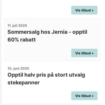
Vis tilbud »
11. juli 2025
Sommersalg hos Jernia - opptil
60% rabatt
Vis tilbud »
10. juni 2025
Opptil halv pris på stort utvalg
stekepanner
Vis tilbud »