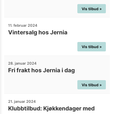
Vis tilbud »
11. februar 2024
Vintersalg hos Jernia
Vis tilbud »
28. januar 2024
Fri frakt hos Jernia i dag
Vis tilbud »
21. januar 2024
Klubbtilbud: Kjøkkendager med