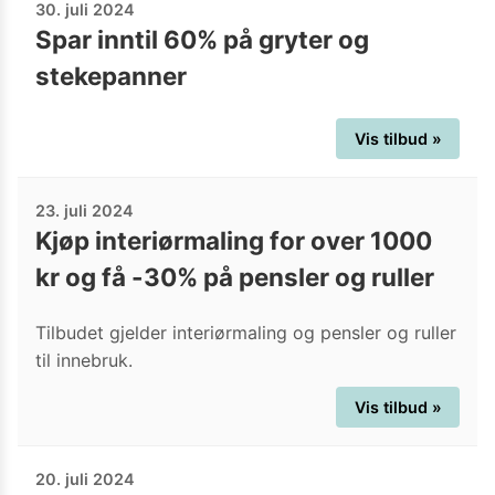
30. juli 2024
Spar inntil 60% på gryter og
stekepanner
Vis tilbud »
23. juli 2024
Kjøp interiørmaling for over 1000
kr og få -30% på pensler og ruller
Tilbudet gjelder interiørmaling og pensler og ruller
til innebruk.
Vis tilbud »
20. juli 2024