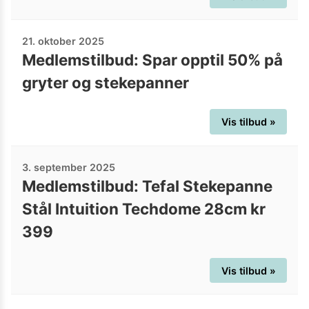
21. oktober 2025
Medlemstilbud: Spar opptil 50% på
gryter og stekepanner
Vis tilbud »
3. september 2025
Medlemstilbud: Tefal Stekepanne
Stål Intuition Techdome 28cm kr
399
Vis tilbud »