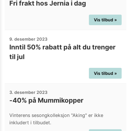
Fri frakt hos Jernia i dag
Vis tilbud »
9. desember 2023
Inntil 50% rabatt på alt du trenger
til jul
Vis tilbud »
3. desember 2023
-40% på Mummikopper
Vinterens sesongkolleksjon "Aking" er ikke
inkludert i tilbudet.