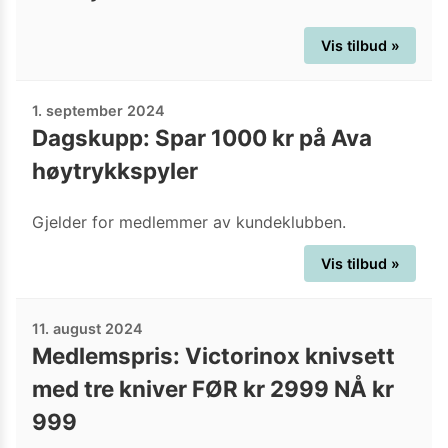
Vis tilbud »
1. september 2024
Dagskupp: Spar 1000 kr på Ava
høytrykkspyler
Gjelder for medlemmer av kundeklubben.
Vis tilbud »
11. august 2024
Medlemspris: Victorinox knivsett
med tre kniver FØR kr 2999 NÅ kr
999