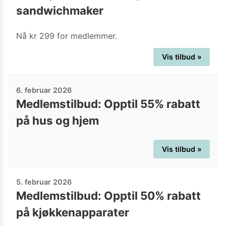
sandwichmaker
Nå kr 299 for medlemmer.
Vis tilbud »
6. februar 2026
Medlemstilbud: Opptil 55% rabatt
på hus og hjem
Vis tilbud »
5. februar 2026
Medlemstilbud: Opptil 50% rabatt
på kjøkkenapparater