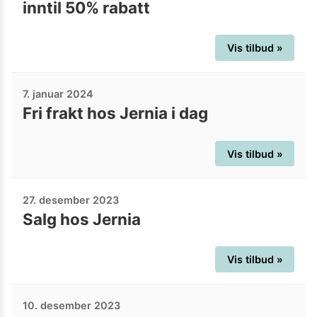
inntil 50% rabatt
Vis tilbud »
7. januar 2024
Fri frakt hos Jernia i dag
Vis tilbud »
27. desember 2023
Salg hos Jernia
Vis tilbud »
10. desember 2023