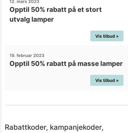
12. mars 2023
Opptil 50% rabatt på et stort
utvalg lamper
Vis tilbud »
19. februar 2023
Opptil 50% rabatt på masse lamper
Vis tilbud »
Rabattkoder, kampanjekoder,