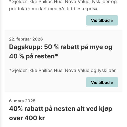
*Gjelder ikke Philips Hue, Nova Value, lyskilder og
produkter merket med «Alltid beste pris».
Vis tilbud »
22. februar 2026
Dagskupp: 50 % rabatt på mye og
40 % på resten*
*Gjelder ikke Philips Hue, Nova Value og lyskilder.
Vis tilbud »
6. mars 2025
40% rabatt på nesten alt ved kjøp
over 400 kr