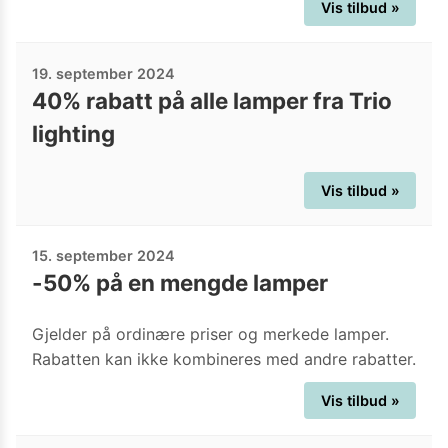
Vis tilbud »
19. september 2024
40% rabatt på alle lamper fra Trio
lighting
Vis tilbud »
15. september 2024
-50% på en mengde lamper
Gjelder på ordinære priser og merkede lamper.
Rabatten kan ikke kombineres med andre rabatter.
Vis tilbud »