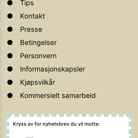
Tips
Kontakt
Presse
Betingelser
Personvern
Informasjonskapsler
Kjøpsvilkår
Kommersielt samarbeid
Kryss av for nyhetsbrev du vil motta: