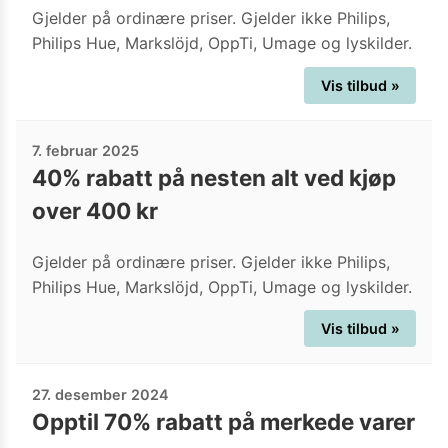
Gjelder på ordinære priser. Gjelder ikke Philips,
Philips Hue, Markslöjd, OppTi, Umage og lyskilder.
Vis tilbud »
7. februar 2025
40% rabatt på nesten alt ved kjøp
over 400 kr
Gjelder på ordinære priser. Gjelder ikke Philips,
Philips Hue, Markslöjd, OppTi, Umage og lyskilder.
Vis tilbud »
27. desember 2024
Opptil 70% rabatt på merkede varer