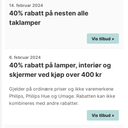
14. februar 2024
40% rabatt på nesten alle
taklamper
Vis tilbud »
6. februar 2024
40% rabatt på lamper, interiør og
skjermer ved kjøp over 400 kr
Gjelder på ordinære priser og ikke varemerkene
Philips, Philips Hue og Umage. Rabatten kan ikke
kombineres med andre rabatter.
Vis tilbud »