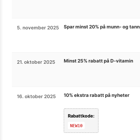
Spar minst 20% på munn- og tann
5. november 2025
Minst 25% rabatt på D-vitamin
21. oktober 2025
10% ekstra rabatt på nyheter
16. oktober 2025
Rabattkode:
NEW10