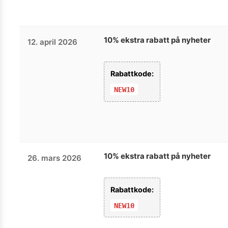
10% ekstra rabatt på nyheter
12. april 2026
Rabattkode:
NEW10
10% ekstra rabatt på nyheter
26. mars 2026
Rabattkode:
NEW10