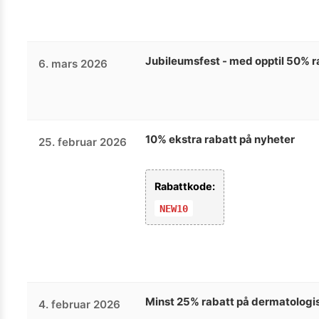
Jubileumsfest - med opptil 50% r
6. mars 2026
10% ekstra rabatt på nyheter
25. februar 2026
Rabattkode:
NEW10
Minst 25% rabatt på dermatologi
4. februar 2026