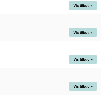
Vis tilbud »
Vis tilbud »
Vis tilbud »
Vis tilbud »