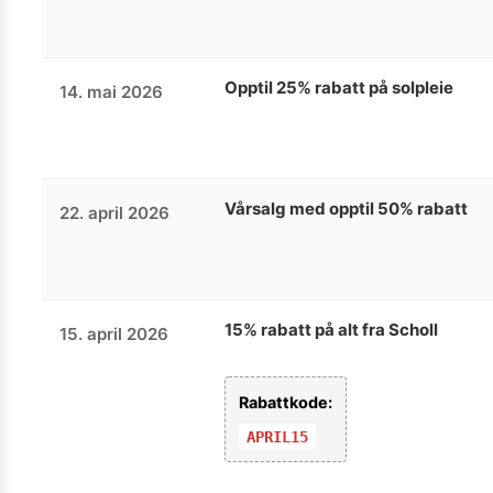
Opptil 25% rabatt på solpleie
14. mai 2026
Vårsalg med opptil 50% rabatt
22. april 2026
15% rabatt på alt fra Scholl
15. april 2026
Rabattkode:
APRIL15