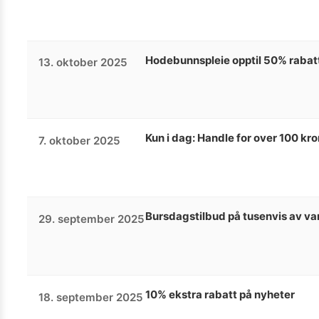
Hodebunnspleie opptil 50% rabat
13. oktober 2025
Kun i dag: Handle for over 100 kr
7. oktober 2025
Bursdagstilbud på tusenvis av va
29. september 2025
10% ekstra rabatt på nyheter
18. september 2025